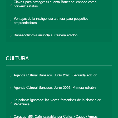
Claves para proteger tu cuenta Banesco: conoce cómo
prevenir estafas
Ventajas de la inteligencia artificial para pequeños
emprendedores
BanescoInnova anuncia su tercera edición
CULTURA
Agenda Cultural Banesco. Junio 2026. Segunda edición
Agenda Cultural Banesco. Junio 2026. Primera edición
La palabra ignorada: las voces femeninas de la historia de
Venezuela
Caracas 455: Café rajatabla, por Carlos «Caque» Armas