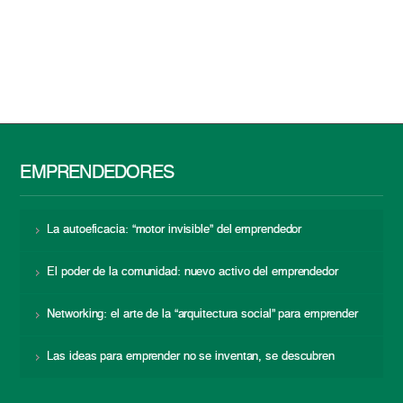
EMPRENDEDORES
La autoeficacia: “motor invisible” del emprendedor
El poder de la comunidad: nuevo activo del emprendedor
Networking: el arte de la “arquitectura social” para emprender
Las ideas para emprender no se inventan, se descubren