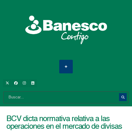
BCV dicta normativa relativa a las
operaciones en el mercado de divisas