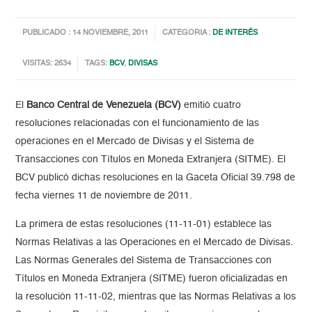
PUBLICADO : 14 NOVIEMBRE, 2011
CATEGORIA :
DE INTERÉS
VISITAS: 2634
TAGS:
BCV
,
DIVISAS
El
Banco Central de Venezuela (BCV)
emitió cuatro
resoluciones relacionadas con el funcionamiento de las
operaciones en el Mercado de Divisas y el Sistema de
Transacciones con Títulos en Moneda Extranjera (SITME). El
BCV publicó dichas resoluciones en la Gaceta Oficial 39.798 de
fecha viernes 11 de noviembre de 2011.
La primera de estas resoluciones (11-11-01) establece las
Normas Relativas a las Operaciones en el Mercado de Divisas.
Las Normas Generales del Sistema de Transacciones con
Títulos en Moneda Extranjera (SITME) fueron oficializadas en
la resolución 11-11-02, mientras que las Normas Relativas a los