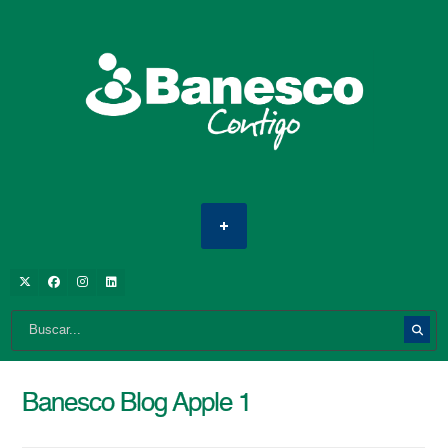
Banesco Blog Apple 1