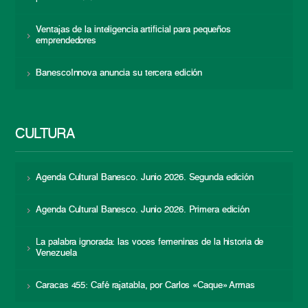
Ventajas de la inteligencia artificial para pequeños
emprendedores
BanescoInnova anuncia su tercera edición
CULTURA
Agenda Cultural Banesco. Junio 2026. Segunda edición
Agenda Cultural Banesco. Junio 2026. Primera edición
La palabra ignorada: las voces femeninas de la historia de
Venezuela
Caracas 455: Café rajatabla, por Carlos «Caque» Armas