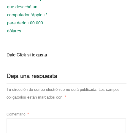
que desechó un
computador ‘Apple 1’
para darle 100.000
dólares
Dale Click si te gusta
Deja una respuesta
Tu dirección de correo electrónico no será publicada.
Los campos
obligatorios están marcados con
*
Comentario
*