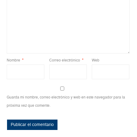
Nombre
*
Correo electrónico
*
Web
Guarda mi nombre, correo electrónico y web en este navegador para la
próxima vez que comente.