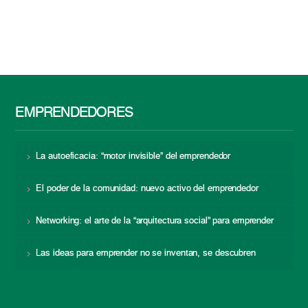
EMPRENDEDORES
La autoeficacia: “motor invisible” del emprendedor
El poder de la comunidad: nuevo activo del emprendedor
Networking: el arte de la “arquitectura social” para emprender
Las ideas para emprender no se inventan, se descubren