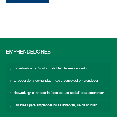
EMPRENDEDORES
La autoeficacia: “motor invisible” del emprendedor
El poder de la comunidad: nuevo activo del emprendedor
Networking: el arte de la “arquitectura social” para emprender
Las ideas para emprender no se inventan, se descubren