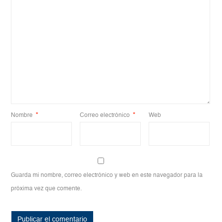
Nombre
*
Correo electrónico
*
Web
Guarda mi nombre, correo electrónico y web en este navegador para la
próxima vez que comente.