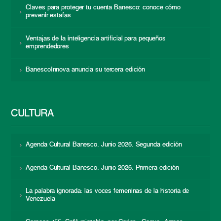
Claves para proteger tu cuenta Banesco: conoce cómo
prevenir estafas
Ventajas de la inteligencia artificial para pequeños
emprendedores
BanescoInnova anuncia su tercera edición
CULTURA
Agenda Cultural Banesco. Junio 2026. Segunda edición
Agenda Cultural Banesco. Junio 2026. Primera edición
La palabra ignorada: las voces femeninas de la historia de
Venezuela