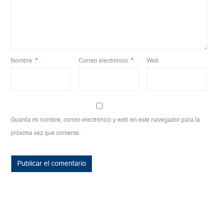
Nombre
*
Correo electrónico
*
Web
Guarda mi nombre, correo electrónico y web en este navegador para la
próxima vez que comente.