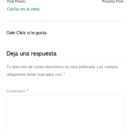
Post Previo:
Proximo Post:
CarGo en la cima
Dale Click si te gusta
Deja una respuesta
Tu dirección de correo electrónico no será publicada.
Los campos
obligatorios están marcados con
*
Comentario
*