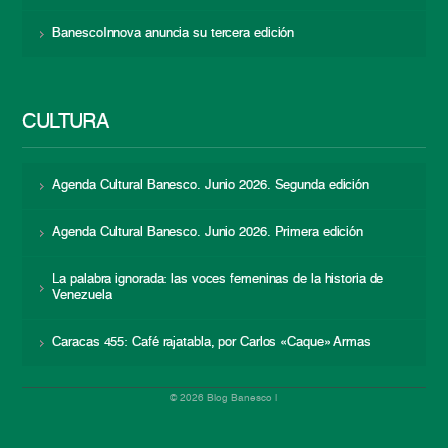
BanescoInnova anuncia su tercera edición
CULTURA
Agenda Cultural Banesco. Junio 2026. Segunda edición
Agenda Cultural Banesco. Junio 2026. Primera edición
La palabra ignorada: las voces femeninas de la historia de
Venezuela
Caracas 455: Café rajatabla, por Carlos «Caque» Armas
© 2026 Blog Banesco |