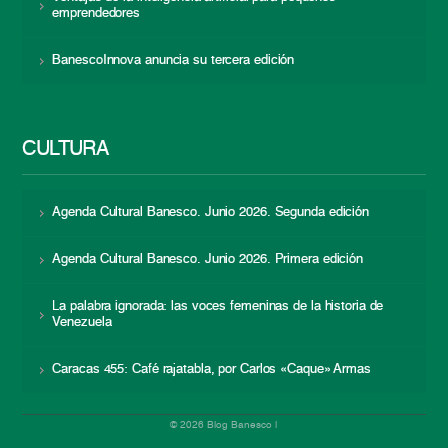
emprendedores
BanescoInnova anuncia su tercera edición
CULTURA
Agenda Cultural Banesco. Junio 2026. Segunda edición
Agenda Cultural Banesco. Junio 2026. Primera edición
La palabra ignorada: las voces femeninas de la historia de
Venezuela
Caracas 455: Café rajatabla, por Carlos «Caque» Armas
© 2026 Blog Banesco |