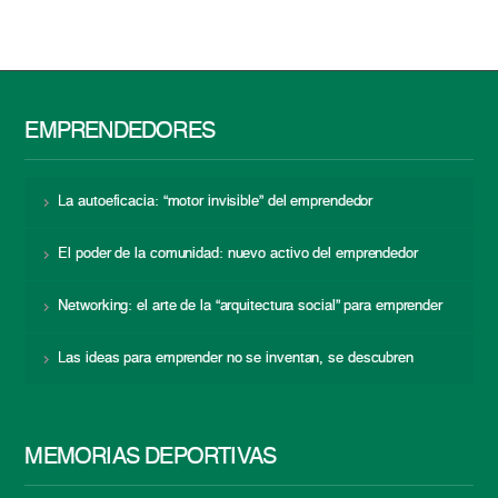
EMPRENDEDORES
La autoeficacia: “motor invisible” del emprendedor
El poder de la comunidad: nuevo activo del emprendedor
Networking: el arte de la “arquitectura social” para emprender
Las ideas para emprender no se inventan, se descubren
MEMORIAS DEPORTIVAS