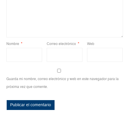
Nombre
*
Correo electrónico
*
Web
Guarda mi nombre, correo electrónico y web en este navegador para la
próxima vez que comente.