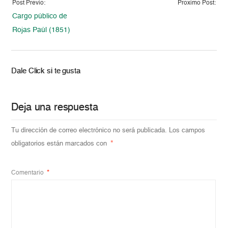
Post Previo:
Proximo Post:
Cargo público de
Rojas Paúl (1851)
Dale Click si te gusta
Deja una respuesta
Tu dirección de correo electrónico no será publicada.
Los campos
obligatorios están marcados con
*
Comentario
*