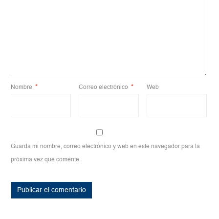
Nombre
*
Correo electrónico
*
Web
Guarda mi nombre, correo electrónico y web en este navegador para la
próxima vez que comente.