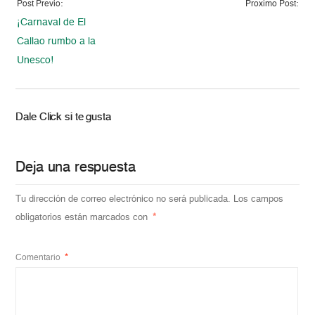
Post Previo:
Proximo Post:
¡Carnaval de El
Callao rumbo a la
Unesco!
Dale Click si te gusta
Deja una respuesta
Tu dirección de correo electrónico no será publicada.
Los campos
obligatorios están marcados con
*
Comentario
*