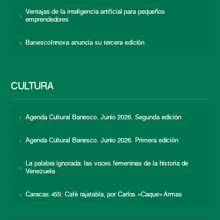
Ventajas de la inteligencia artificial para pequeños
emprendedores
BanescoInnova anuncia su tercera edición
CULTURA
Agenda Cultural Banesco. Junio 2026. Segunda edición
Agenda Cultural Banesco. Junio 2026. Primera edición
La palabra ignorada: las voces femeninas de la historia de
Venezuela
Caracas 455: Café rajatabla, por Carlos «Caque» Armas