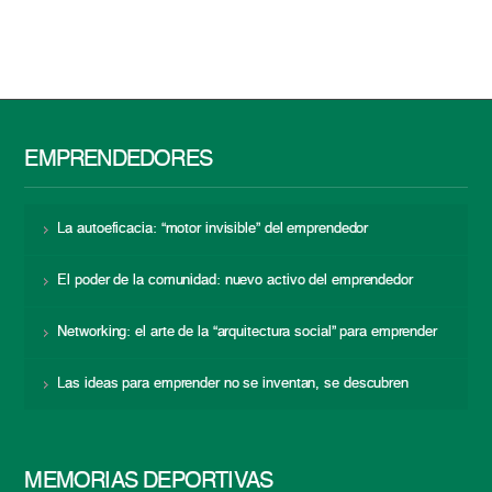
EMPRENDEDORES
La autoeficacia: “motor invisible” del emprendedor
El poder de la comunidad: nuevo activo del emprendedor
Networking: el arte de la “arquitectura social” para emprender
Las ideas para emprender no se inventan, se descubren
MEMORIAS DEPORTIVAS