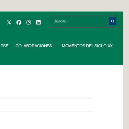
RSE
COLABORACIONES
MOMENTOS DEL SIGLO XX