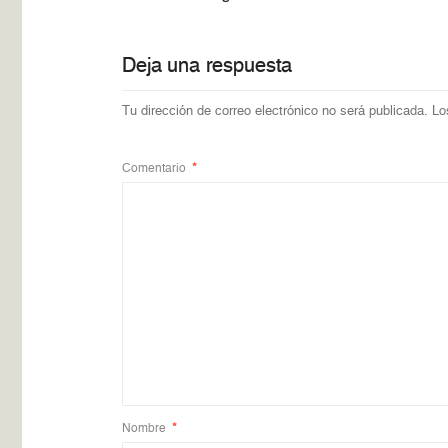
Deja una respuesta
Tu dirección de correo electrónico no será publicada.
Lo
Comentario
*
Nombre
*