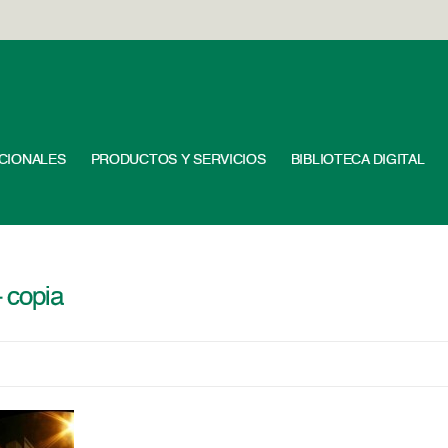
UCIONALES
PRODUCTOS Y SERVICIOS
BIBLIOTECA DIGITAL
 copia