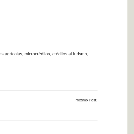
 agrícolas, microcréditos, créditos al turismo,
Proximo Post: