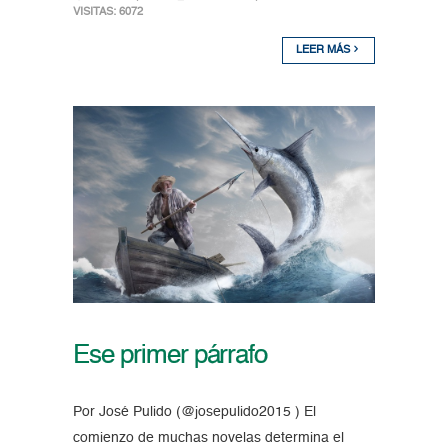
VISITAS: 6072
LEER MÁS
Ese primer párrafo
Por José Pulido (@josepulido2015 ) El
comienzo de muchas novelas determina el