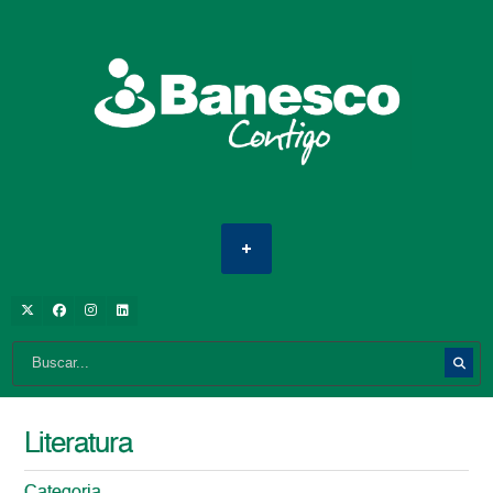
Literatura