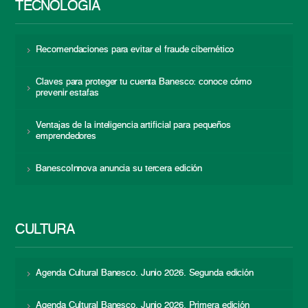
TECNOLOGÍA
Recomendaciones para evitar el fraude cibernético
Claves para proteger tu cuenta Banesco: conoce cómo
prevenir estafas
Ventajas de la inteligencia artificial para pequeños
emprendedores
BanescoInnova anuncia su tercera edición
CULTURA
Agenda Cultural Banesco. Junio 2026. Segunda edición
Agenda Cultural Banesco. Junio 2026. Primera edición