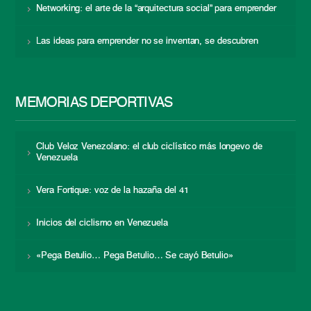
Networking: el arte de la “arquitectura social” para emprender
Las ideas para emprender no se inventan, se descubren
MEMORIAS DEPORTIVAS
Club Veloz Venezolano: el club ciclístico más longevo de
Venezuela
Vera Fortique: voz de la hazaña del 41
Inicios del ciclismo en Venezuela
«Pega Betulio… Pega Betulio… Se cayó Betulio»