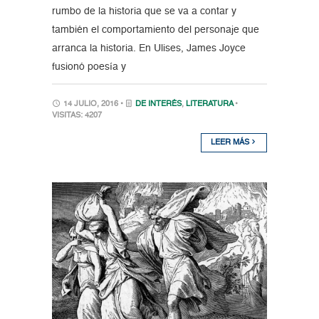
rumbo de la historia que se va a contar y
también el comportamiento del personaje que
arranca la historia. En Ulises, James Joyce
fusionó poesía y
14 JULIO, 2016 •
DE INTERÉS
,
LITERATURA
•
VISITAS: 4207
LEER MÁS