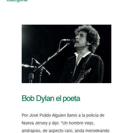
Categoria
Bob Dylan el poeta
Por José Pulido Alguien llamó a la policía de
Nueva Jersey y dijo: “Un hombre viejo,
andrajoso, de aspecto raro, anda merodeando