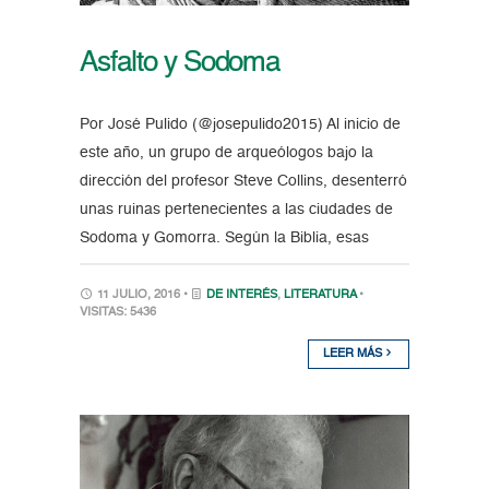
Asfalto y Sodoma
Por José Pulido (@josepulido2015) Al inicio de
este año, un grupo de arqueólogos bajo la
dirección del profesor Steve Collins, desenterró
unas ruinas pertenecientes a las ciudades de
Sodoma y Gomorra. Según la Biblia, esas
11 JULIO, 2016 •
DE INTERÉS
,
LITERATURA
•
VISITAS: 5436
LEER MÁS