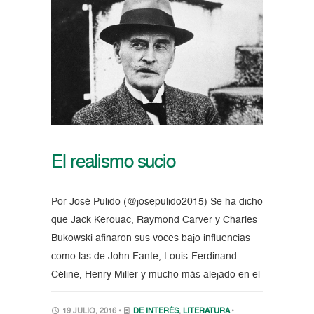
El realismo sucio
Por José Pulido (@josepulido2015) Se ha dicho
que Jack Kerouac, Raymond Carver y Charles
Bukowski afinaron sus voces bajo influencias
como las de John Fante, Louis-Ferdinand
Céline, Henry Miller y mucho más alejado en el
19 JULIO, 2016 •
DE INTERÉS
,
LITERATURA
•