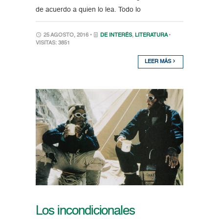
de acuerdo a quien lo lea. Todo lo
25 AGOSTO, 2016 •
DE INTERÉS
,
LITERATURA
•
VISITAS: 3851
LEER MÁS
Los incondicionales