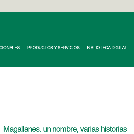
UCIONALES
PRODUCTOS Y SERVICIOS
BIBLIOTECA DIGITAL
Magallanes: un nombre, varias historias