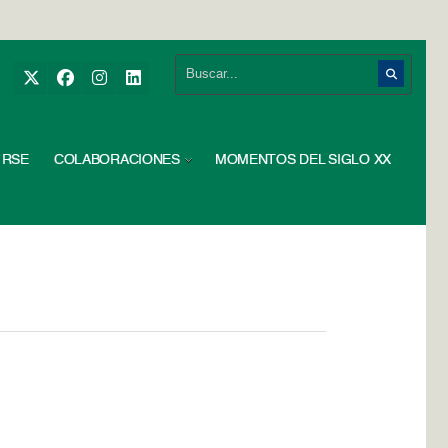
RSE
COLABORACIONES
MOMENTOS DEL SIGLO XX