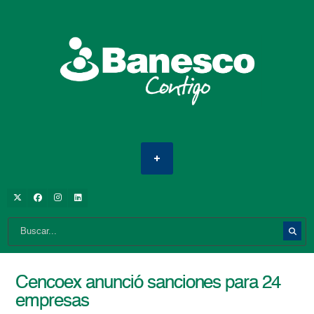
Cencoex anunció sanciones para 24
empresas