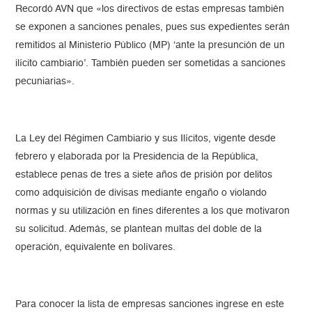
Recordó AVN que «los directivos de estas empresas también
se exponen a sanciones penales, pues sus expedientes serán
remitidos al Ministerio Público (MP) ‘ante la presunción de un
ilícito cambiario’. También pueden ser sometidas a sanciones
pecuniarias».
La Ley del Régimen Cambiario y sus Ilícitos, vigente desde
febrero y elaborada por la Presidencia de la República,
establece penas de tres a siete años de prisión por delitos
como adquisición de divisas mediante engaño o violando
normas y su utilización en fines diferentes a los que motivaron
su solicitud. Además, se plantean multas del doble de la
operación, equivalente en bolívares.
Para conocer la lista de empresas sanciones ingrese en este