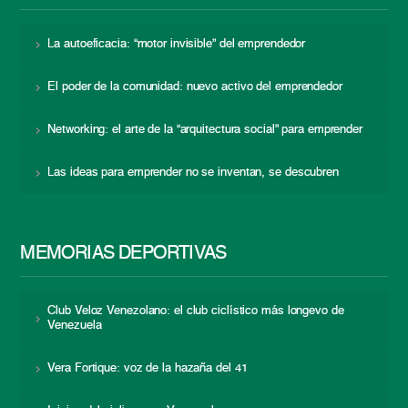
La autoeficacia: “motor invisible” del emprendedor
El poder de la comunidad: nuevo activo del emprendedor
Networking: el arte de la “arquitectura social” para emprender
Las ideas para emprender no se inventan, se descubren
MEMORIAS DEPORTIVAS
Club Veloz Venezolano: el club ciclístico más longevo de
Venezuela
Vera Fortique: voz de la hazaña del 41