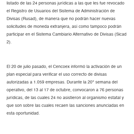
listado de las 24 personas jurídicas a las que les fue revocado
el Registro de Usuarios del Sistema de Administración de
Divisas (Rusad), de manera que no podrán hacer nuevas
solicitudes de moneda extranjera, así como tampoco podrán
participar en el Sistema Cambiario Alternativo de Divisas (Sicad
2).
El 20 de julio pasado, el Cencoex informó la activación de un
plan especial para verificar el uso correcto de divisas
autorizadas a 1.059 empresas. Durante la 20° semana del
operativo, del 13 al 17 de octubre, convocaron a 76 personas
jurídicas, de las cuales 24 no asistieron al organismo estatal y
que son sobre las cuales recaen las sanciones anunciadas en
esta oportunidad.