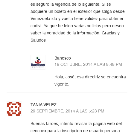
es seguro la vigencia de lo siguiente: Si se
adquiere un boleto en el exterior que salga desde
Venezuela ida y vuelta tiene validez para obtener
cadivi. Ya que he leido varias noticias pero deseo
saber la veracidad de la información. Gracias y
Saludos
Banesco
16 OCTUBRE, 2014 A LAS 9:49 PM
Hola, José, esa directriz se encuentra
vigente.
TANIA VELEZ
29 SEPTIEMBRE, 2014 A LAS 5:23 PM
Buenas tardes, intento revisar la pagina web del
cencoex para la inscripcion de usuario persona