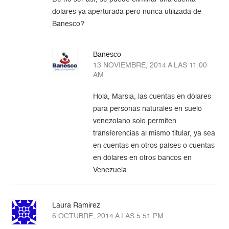
dolares ya aperturada pero nunca utilizada de
Banesco?
Banesco
13 NOVIEMBRE, 2014 A LAS 11:00
AM
Hola, Marsia, las cuentas en dólares
para personas naturales en suelo
venezolano solo permiten
transferencias al mismo titular, ya sea
en cuentas en otros países o cuentas
en dólares en otros bancos en
Venezuela.
Laura Ramirez
6 OCTUBRE, 2014 A LAS 5:51 PM