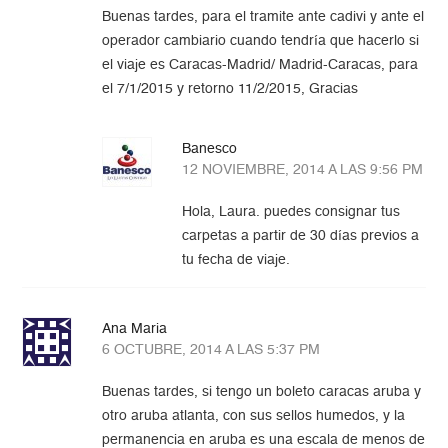
Buenas tardes, para el tramite ante cadivi y ante el
operador cambiario cuando tendría que hacerlo si
el viaje es Caracas-Madrid/ Madrid-Caracas, para
el 7/1/2015 y retorno 11/2/2015, Gracias
Banesco
12 NOVIEMBRE, 2014 A LAS 9:56 PM
Hola, Laura. puedes consignar tus
carpetas a partir de 30 días previos a
tu fecha de viaje.
Ana Maria
6 OCTUBRE, 2014 A LAS 5:37 PM
Buenas tardes, si tengo un boleto caracas aruba y
otro aruba atlanta, con sus sellos humedos, y la
permanencia en aruba es una escala de menos de