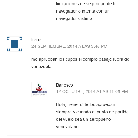
limitaciones de seguridad de tu
navegador o intenta con un
navegador distinto.
irene
24 SEPTIEMBRE, 2014 A LAS 3:46 PM
me aprueban los cupos si compro pasaje fuera de
venezuela»
Banesco
12 OCTUBRE, 2014 A LAS 11:05 PM
Hola, Irene. sí te los aprueban,
siempre y cuando el punto de partida
del vuelo sea un aeropuerto
venezolano.