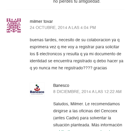
no pierdes tu antigüedad.
milmer tovar
24 OCTUBRE, 2014 A LAS 4:04 PM
buenas tardes, necesito de su colaboracion ya q
esprimera vez q me voy a registrar para solicitar
los $ electronicos y resulta q ya mi documento de
identidad se encuentra registrado q debo hacer ya
q yo nunca me he registrado???? gracias
Banesco
8 DICIEMBRE, 2014 A LAS 12:22 AM
Saludos, Milmer. Le recomendamos
dirigirse a las oficinas del Cencoex
(antes Cadivi) para solventar la
situación planteada. Más información