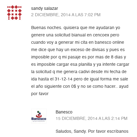
sandy salazar
2 DICIEMBRE, 2014 A LAS 7:02 PM
Buenas noches. quisiera que me ayudaran yo
genere una solicitud bianual en cencoex pero
cuando voy a generar mi cita en banesco online
me dice que hay un exceso de divisas y pues es
imposible por q mi pasaje es por mas de 8 dias y
es imposible cargar esa planilla y ya intente cargar
la solicitud q me genera cadivi desde mi fecha de
ida hasta el 31-12-14 pero de igual forma me sale
el año siguiente con 0$ y no se como hacer.. ayud
por favor
Banesco
15 DICIEMBRE, 2014 A LAS 2:14 PM
Saludos, Sandy. Por favor escríbanos