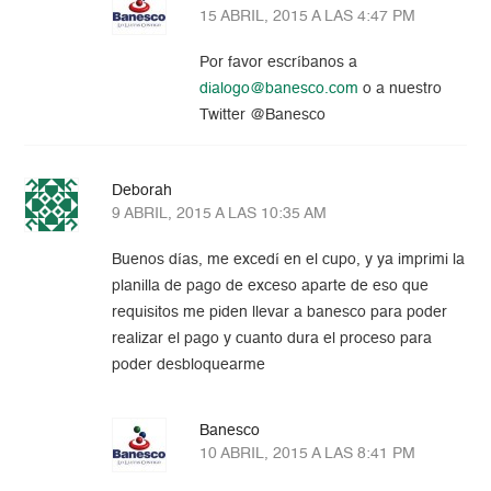
15 ABRIL, 2015 A LAS 4:47 PM
Por favor escríbanos a
dialogo@banesco.com
o a nuestro
Twitter @Banesco
Deborah
9 ABRIL, 2015 A LAS 10:35 AM
Buenos días, me excedí en el cupo, y ya imprimi la
planilla de pago de exceso aparte de eso que
requisitos me piden llevar a banesco para poder
realizar el pago y cuanto dura el proceso para
poder desbloquearme
Banesco
10 ABRIL, 2015 A LAS 8:41 PM