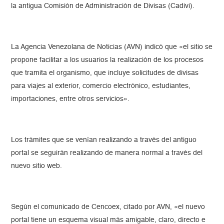
la antigua Comisión de Administración de Divisas (Cadivi).
La Agencia Venezolana de Noticias (AVN) indicó que «el sitio se
propone facilitar a los usuarios la realización de los procesos
que tramita el organismo, que incluye solicitudes de divisas
para viajes al exterior, comercio electrónico, estudiantes,
importaciones, entre otros servicios».
Los trámites que se venían realizando a través del antiguo
portal se seguirán realizando de manera normal a través del
nuevo sitio web.
Según el comunicado de Cencoex, citado por AVN, «el nuevo
portal tiene un esquema visual más amigable, claro, directo e