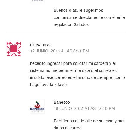
Buenos días. le sugerimos
comunicarse directamente con el ente
regulador. Saludos
gleryannys
12 JUNIO, 2015 A LAS 8:51 PM
necesito ingresar para solicitar mi carpeta y el
sistema no me permite. me dice q el correo es
invalido. ese correo es el mismo de siempre. como
hago. ayuda x favor.
Banesco
15 JUNIO, 2015 A LAS 12:10 PM
Facilítenos el detalle de su caso y sus
datos al correo