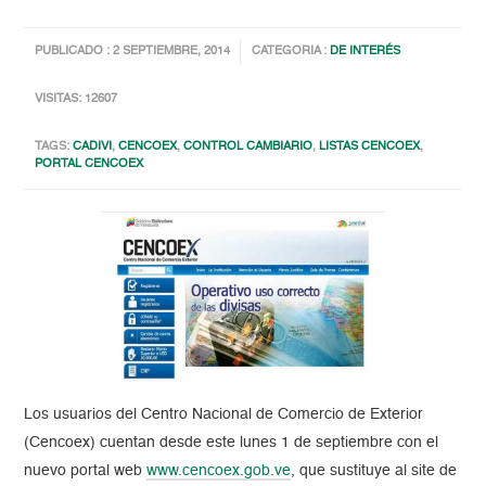
PUBLICADO : 2 SEPTIEMBRE, 2014
CATEGORIA :
DE INTERÉS
VISITAS: 12607
TAGS:
CADIVI
,
CENCOEX
,
CONTROL CAMBIARIO
,
LISTAS CENCOEX
,
PORTAL CENCOEX
Los usuarios del Centro Nacional de Comercio de Exterior
(Cencoex) cuentan desde este lunes 1 de septiembre con el
nuevo portal web
www.cencoex.gob.ve
, que sustituye al site de