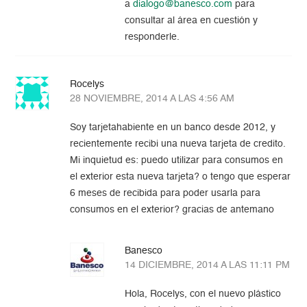
a
dialogo@banesco.com
para
consultar al área en cuestión y
responderle.
Rocelys
28 NOVIEMBRE, 2014 A LAS 4:56 AM
Soy tarjetahabiente en un banco desde 2012, y
recientemente recibi una nueva tarjeta de credito.
Mi inquietud es: puedo utilizar para consumos en
el exterior esta nueva tarjeta? o tengo que esperar
6 meses de recibida para poder usarla para
consumos en el exterior? gracias de antemano
Banesco
14 DICIEMBRE, 2014 A LAS 11:11 PM
Hola, Rocelys, con el nuevo plástico