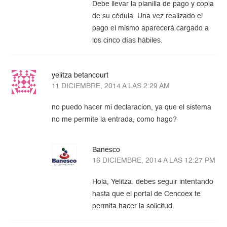
Debe llevar la planilla de pago y copia
de su cédula. Una vez realizado el
pago el mismo aparecerá cargado a
los cinco días hábiles.
yelitza betancourt
11 DICIEMBRE, 2014 A LAS 2:29 AM
no puedo hacer mi declaracion, ya que el sistema
no me permite la entrada, como hago?
Banesco
16 DICIEMBRE, 2014 A LAS 12:27 PM
Hola, Yelitza. debes seguir intentando
hasta que el portal de Cencoex te
permita hacer la solicitud.