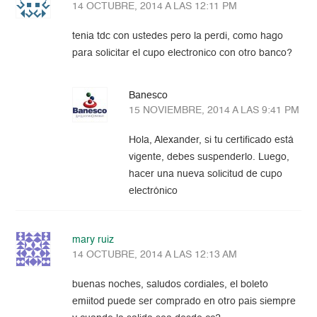
14 OCTUBRE, 2014 A LAS 12:11 PM
tenia tdc con ustedes pero la perdi, como hago
para solicitar el cupo electronico con otro banco?
Banesco
15 NOVIEMBRE, 2014 A LAS 9:41 PM
Hola, Alexander, si tu certificado está
vigente, debes suspenderlo. Luego,
hacer una nueva solicitud de cupo
electrónico
mary ruiz
14 OCTUBRE, 2014 A LAS 12:13 AM
buenas noches, saludos cordiales, el boleto
emiitod puede ser comprado en otro pais siempre