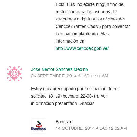
Hola, Luis, no existe ningún tipo de
restricción para los usuarios. Te
sugerimos dirigirte a las oficinas del
Cencoex (antes Cadivi) para solventar
la situación planteada. Más
información en
http://www.cencoex.gob.ve/
Jose Nestor Sanchez Medina
25 SEPTIEMBRE, 2014 A LAS 11:11 AM
Estoy muy preocupado por la situacion de mi
solicitud 181597hecha el 22-06-14. Ver
informacion presentada. Gracias.
Banesco
14 OCTUBRE, 2014 A LAS 12:02 AM