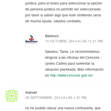
juridica, pero el boton para seleccionar la opicion
de persona juridica no permite ser seleccionado,
por favor si saben algo que este omitiendo seria
de mucha ayuda, saludos cordiales.
Banesco
15 OCTUBRE, 2014 A LAS 11:21 PM
Saludos, Tania. Le recomendamos
dirigirse a las oficinas del Cencoex
(antes Cadivi) para solventar la
situación planteada. Más información
en
http://www.cencoex.gob.ve/
manuel
29 SEPTIEMBRE, 2014 A LAS 1:37 PM
no he podido ubicar una nueva contraseña, que