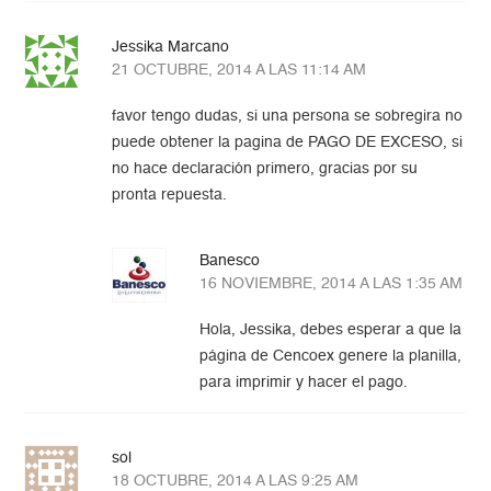
Jessika Marcano
21 OCTUBRE, 2014 A LAS 11:14 AM
favor tengo dudas, si una persona se sobregira no
puede obtener la pagina de PAGO DE EXCESO, si
no hace declaración primero, gracias por su
pronta repuesta.
Banesco
16 NOVIEMBRE, 2014 A LAS 1:35 AM
Hola, Jessika, debes esperar a que la
página de Cencoex genere la planilla,
para imprimir y hacer el pago.
sol
18 OCTUBRE, 2014 A LAS 9:25 AM