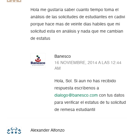
Hola me gustaría saber cuanto tiempo toma el
análisis de las solicitudes de estudiantes en cadivi
porque hace mas de veinte dias habiles que mi
solicitud esta en análisis y nada que me cambian
de estatus
Banesco
16 NOVIEMBRE, 2014 A LAS 12:44
AM
Hola, Sol. Si aun no has recibido
respuesta escríbenos a
dialogo@banesco.com
con tus datos
para verificar el estatus de tu solicitud
de remesa estudiantil
Alexander Alfonzo