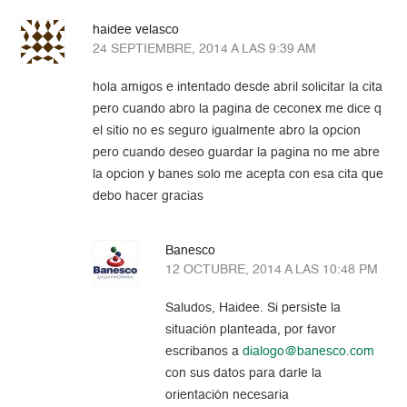
haidee velasco
24 SEPTIEMBRE, 2014 A LAS 9:39 AM
hola amigos e intentado desde abril solicitar la cita
pero cuando abro la pagina de ceconex me dice q
el sitio no es seguro igualmente abro la opcion
pero cuando deseo guardar la pagina no me abre
la opcion y banes solo me acepta con esa cita que
debo hacer gracias
Banesco
12 OCTUBRE, 2014 A LAS 10:48 PM
Saludos, Haidee. Si persiste la
situación planteada, por favor
escribanos a
dialogo@banesco.com
con sus datos para darle la
orientación necesaria