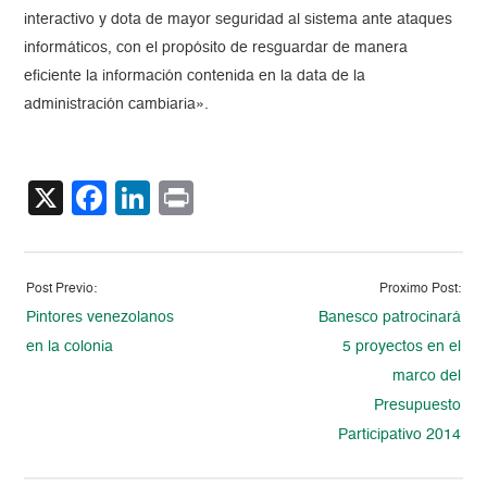
interactivo y dota de mayor seguridad al sistema ante ataques
informáticos, con el propósito de resguardar de manera
eficiente la información contenida en la data de la
administración cambiaria».
X
Facebook
LinkedIn
Print
Post Previo:
Proximo Post:
Pintores venezolanos
Banesco patrocinará
en la colonia
5 proyectos en el
marco del
Presupuesto
Participativo 2014