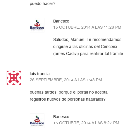
puedo hacer?
Banesco
15 OCTUBRE, 2014 A LAS 11:28 PM
Saludos, Manuel. Le recomendamos
dirigirse a las oficinas del Cencoex
(antes Cadivi) para realizar tal trámite.
luis francia
26 SEPTIEMBRE, 2014 A LAS 1:48 PM
buenas tardes, porque el portal no acepta
registros nuevos de personas naturales?
Banesco
15 OCTUBRE, 2014 A LAS 8:27 PM