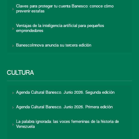
Claves para proteger tu cuenta Banesco: conoce cómo
prevenir estafas
Ventajas de la inteligencia artificial para pequeños
emprendedores
BanescoInnova anuncia su tercera edición
CULTURA
Agenda Cultural Banesco. Junio 2026. Segunda edición
Agenda Cultural Banesco. Junio 2026. Primera edición
La palabra ignorada: las voces femeninas de la historia de
Venezuela