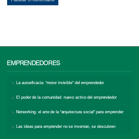
EMPRENDEDORES
La autoeficacia: “motor invisible” del emprendedor
El poder de la comunidad: nuevo activo del emprendedor
Networking: el arte de la “arquitectura social” para emprender
Las ideas para emprender no se inventan, se descubren