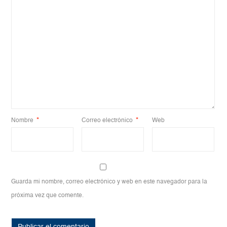
Nombre
*
Correo electrónico
*
Web
Guarda mi nombre, correo electrónico y web en este navegador para la
próxima vez que comente.