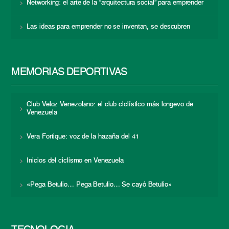
Networking: el arte de la “arquitectura social” para emprender
Las ideas para emprender no se inventan, se descubren
MEMORIAS DEPORTIVAS
Club Veloz Venezolano: el club ciclístico más longevo de
Venezuela
Vera Fortique: voz de la hazaña del 41
Inicios del ciclismo en Venezuela
«Pega Betulio… Pega Betulio… Se cayó Betulio»