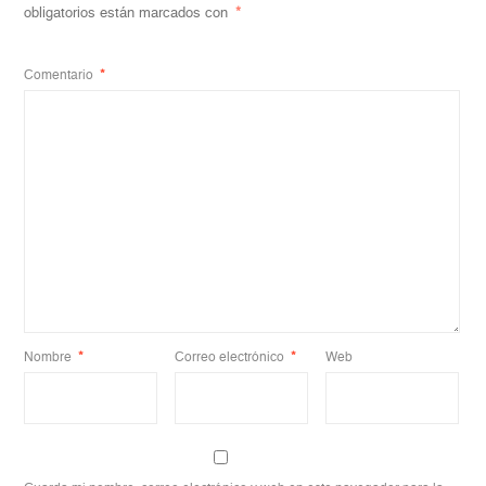
obligatorios están marcados con
*
Comentario
*
Nombre
*
Correo electrónico
*
Web