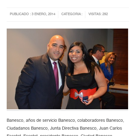
PUBLICADO : 3 ENERO, 2014
CATEGORIA :
VISITAS: 292
Banesco, años de servicio Banesco, colaboradores Banesco,
Ciudadanos Banesco, Junta Directiva Banesco, Juan Carlos