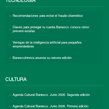
TECNOLOGÍA
Recomendaciones para evitar el fraude cibernético
Claves para proteger tu cuenta Banesco: conoce cómo
prevenir estafas
Ventajas de la inteligencia artificial para pequeños
emprendedores
BanescoInnova anuncia su tercera edición
CULTURA
Agenda Cultural Banesco. Junio 2026. Segunda edición
Agenda Cultural Banesco. Junio 2026. Primera edición