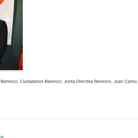
 Banesco, Ciudadanos Banesco, Junta Directiva Banesco, Juan Carlos 
de