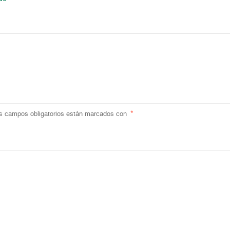
s campos obligatorios están marcados con
*