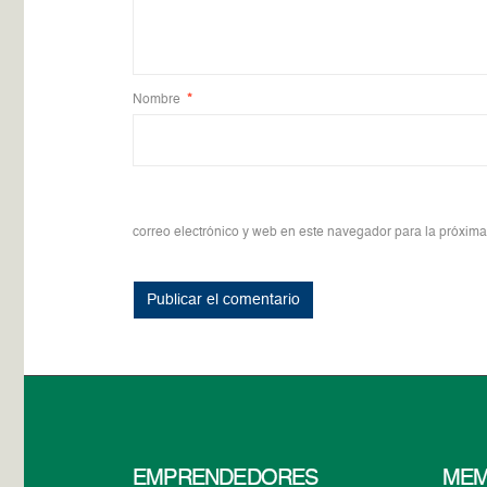
Nombre
*
correo electrónico y web en este navegador para la próxim
EMPRENDEDORES
MEM