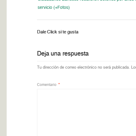
servicio (+Fotos)
Dale Click si te gusta
Deja una respuesta
Tu dirección de correo electrónico no será publicada.
Lo
Comentario
*