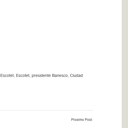
Escotet, Escotet, presidente Banesco, Ciudad
Proximo Post: