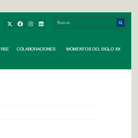
RSE
COLABORACIONES
MOMENTOS DEL SIGLO XX