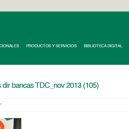
UCIONALES
PRODUCTOS Y SERVICIOS
BIBLIOTECA DIGITAL
 dir bancas TDC_nov 2013 (105)
11