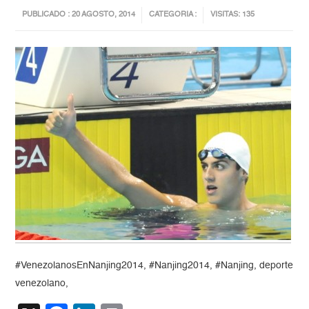
PUBLICADO : 20 AGOSTO, 2014
CATEGORIA :
VISITAS: 135
#VenezolanosEnNanjing2014, #Nanjing2014, #Nanjing, deporte
venezolano,