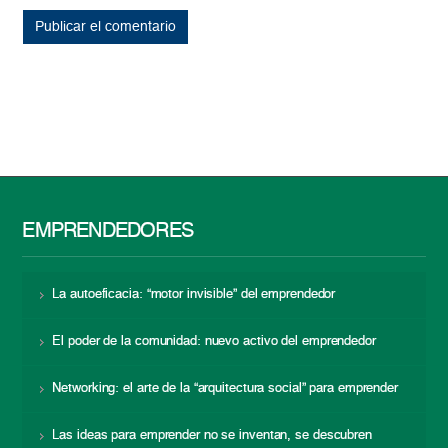
EMPRENDEDORES
La autoeficacia: “motor invisible” del emprendedor
El poder de la comunidad: nuevo activo del emprendedor
Networking: el arte de la “arquitectura social” para emprender
Las ideas para emprender no se inventan, se descubren