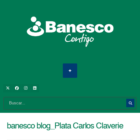
banesco blog_Plata Carlos Claverie