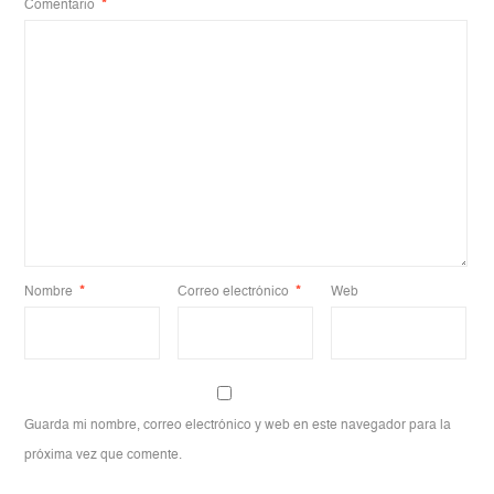
Comentario
*
Nombre
*
Correo electrónico
*
Web
Guarda mi nombre, correo electrónico y web en este navegador para la
próxima vez que comente.