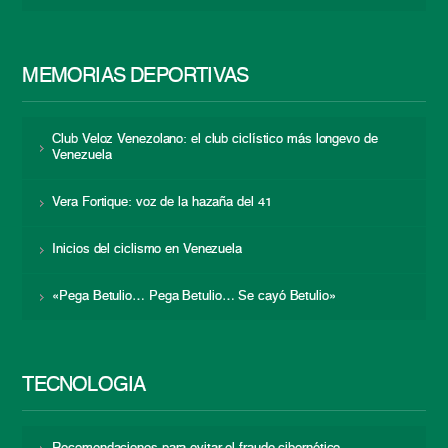
MEMORIAS DEPORTIVAS
Club Veloz Venezolano: el club ciclístico más longevo de
Venezuela
Vera Fortique: voz de la hazaña del 41
Inicios del ciclismo en Venezuela
«Pega Betulio… Pega Betulio… Se cayó Betulio»
TECNOLOGÍA