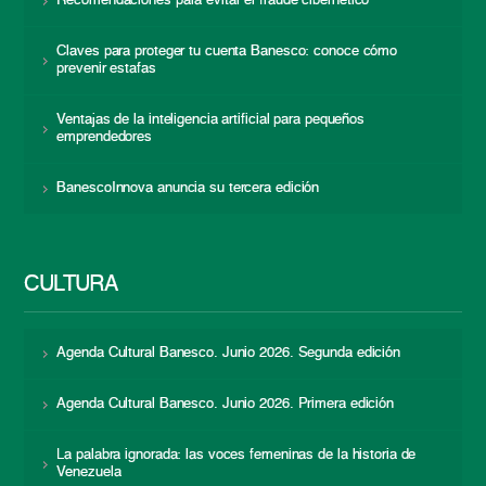
Recomendaciones para evitar el fraude cibernético
Claves para proteger tu cuenta Banesco: conoce cómo
prevenir estafas
Ventajas de la inteligencia artificial para pequeños
emprendedores
BanescoInnova anuncia su tercera edición
CULTURA
Agenda Cultural Banesco. Junio 2026. Segunda edición
Agenda Cultural Banesco. Junio 2026. Primera edición
La palabra ignorada: las voces femeninas de la historia de
Venezuela