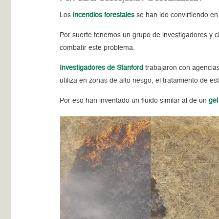
Los
incendios forestales
se han ido convirtiendo en
Por suerte tenemos un grupo de investigadores y ci
combatir este problema.
Investigadores de Stanford
trabajaron con agencias
utiliza en zonas de alto riesgo, el tratamiento de e
Por eso han inventado un fluido similar al de un
gel