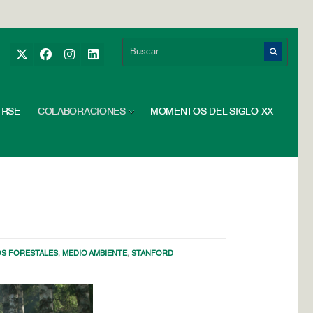
RSE
COLABORACIONES
MOMENTOS DEL SIGLO XX
OS FORESTALES
,
MEDIO AMBIENTE
,
STANFORD