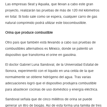
Las empresas Seat y Aqualia, que llevan a cabo este gran
proyecto, realizarán las pruebas de más de 120 mil kilómetros
en total. Si todo sale como se espera, cualquier carro de gas
natural comprimido podrá utilizar este biocombustible.
Orina que produce combustible
Otro país que también está llevando a cabo sus pruebas de
combustibles alternativos es México, donde se patentó un
dispositivo que transforma el orine en gasolina.
El doctor Gabriel Luna Sandoval, de la Universidad Estatal de
Sonora, experimentó con el líquido en una celda de la que
normalmente se obtiene hidrógeno del agua. Tras varias
adecuaciones logró que el dispositivo produjera combustible
para abastecer cocinas de uso doméstico y energía eléctrica.
Sandoval señala que de cinco mililitros de orina se puede
generar un litro de biogás. Así de esta forma una familia de tres