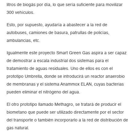
litros de biogás por día, lo que sería suficiente para movilizar
300 vehículos.
Esto, por supuesto, ayudaría a abastecer a la red de
autobuses, camiones de basura, patrullas de policías,
ambulancias, etc.
Igualmente este proyecto Smart Green Gas aspira a ser capaz
de demostrar a escala industrial dos sistemas para el
tratamiento de aguas residuales. Uno de ellos es con el
prototipo Umbrella, donde se introducirá un reactor anaerobio
de membranas y el sistema Anammox ELAN, cuyas bacterias
pueden eliminar el nitrógeno del agua.
El otro prototipo llamado Methagro, se tratará de producir el
biometano que puede ser utilizado directamente por el sector
del transporte o también incorporarlo a la red de distribución de
gas natural.