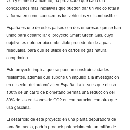
vida y el medio ambiente, ha provocado que cada día
conozcamos más iniciativas que pueden dar un vuelco total a
la forma en como conocemos los vehículos y el combustible.
España es uno de estos países con dos empresas que se han
unido para desarrollar el proyecto Smart Green Gas, cuyo
objetivo es obtener biocombustible procedente de aguas
residuales, para que se utilice en carros de gas natural
comprimido.
Este proyecto implica que se puedan construir ciudades
resilientes, además que supone un impulso a la investigación
en el sector del automóvil en España. La idea es que el uso
100% de un carro de biometano permita una reducción del
80% de las emisiones de CO2 en comparación con otro que
usa gasolina.
El desarrollo de este proyecto en una planta depuradora de
tamaño medio, podría producir potencialmente un millón de