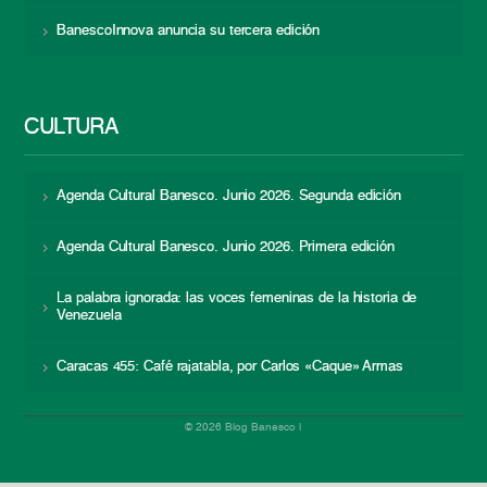
BanescoInnova anuncia su tercera edición
CULTURA
Agenda Cultural Banesco. Junio 2026. Segunda edición
Agenda Cultural Banesco. Junio 2026. Primera edición
La palabra ignorada: las voces femeninas de la historia de
Venezuela
Caracas 455: Café rajatabla, por Carlos «Caque» Armas
© 2026 Blog Banesco |