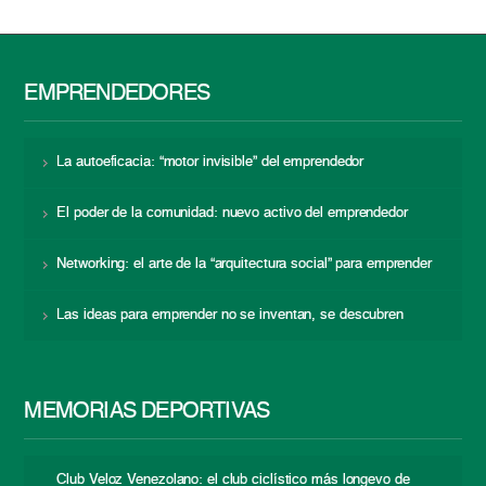
EMPRENDEDORES
La autoeficacia: “motor invisible” del emprendedor
El poder de la comunidad: nuevo activo del emprendedor
Networking: el arte de la “arquitectura social” para emprender
Las ideas para emprender no se inventan, se descubren
MEMORIAS DEPORTIVAS
Club Veloz Venezolano: el club ciclístico más longevo de