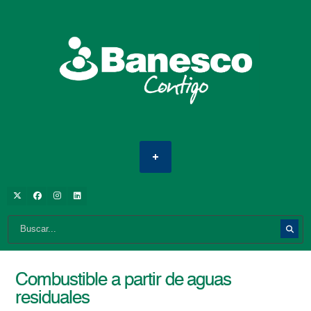
Combustible a partir de aguas
residuales