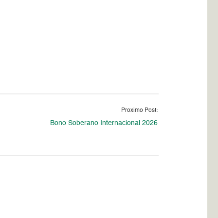
Proximo Post:
Bono Soberano Internacional 2026