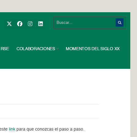
RSE
COLABORACIONES
MOMENTOS DEL SIGLO XX
 este
link
para que conozcas el paso a paso.