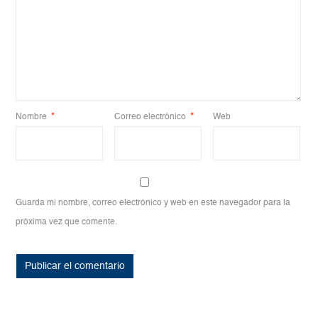
Nombre
*
Correo electrónico
*
Web
Guarda mi nombre, correo electrónico y web en este navegador para la
próxima vez que comente.