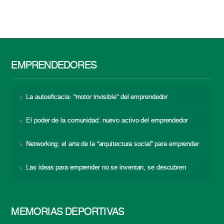
EMPRENDEDORES
La autoeficacia: “motor invisible” del emprendedor
El poder de la comunidad: nuevo activo del emprendedor
Networking: el arte de la “arquitectura social” para emprender
Las ideas para emprender no se inventan, se descubren
MEMORIAS DEPORTIVAS