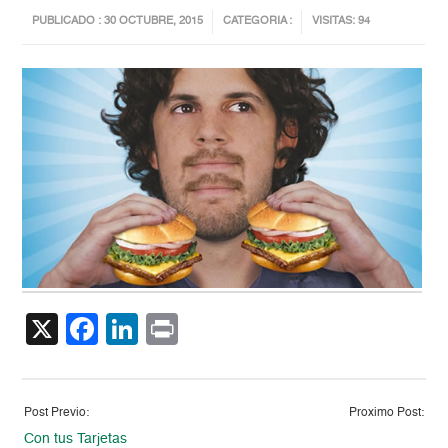
PUBLICADO : 30 OCTUBRE, 2015
CATEGORIA :
VISITAS: 94
X
Facebook
LinkedIn
Print
Post Previo:
Proximo Post:
Con tus Tarjetas