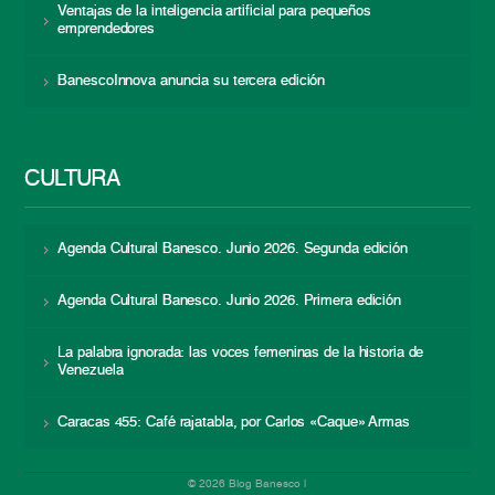
Ventajas de la inteligencia artificial para pequeños
emprendedores
BanescoInnova anuncia su tercera edición
CULTURA
Agenda Cultural Banesco. Junio 2026. Segunda edición
Agenda Cultural Banesco. Junio 2026. Primera edición
La palabra ignorada: las voces femeninas de la historia de
Venezuela
Caracas 455: Café rajatabla, por Carlos «Caque» Armas
© 2026 Blog Banesco |