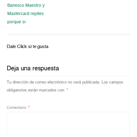
Banesco Maestro y
Mastercard repites
porque sí
Dale Click si te gusta
Deja una respuesta
Tu dirección de correo electrónico no será publicada.
Los campos
obligatorios están marcados con
*
Comentario
*