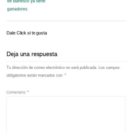
de Banesco ya tiene
ganadores
Dale Click si te gusta
Deja una respuesta
Tu dirección de correo electrónico no será publicada.
Los campos
obligatorios están marcados con
*
Comentario
*