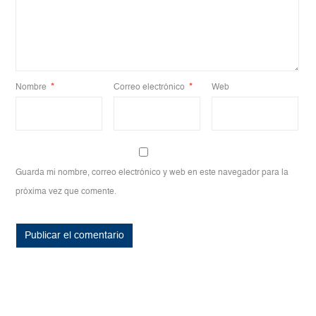
Nombre
*
Correo electrónico
*
Web
Guarda mi nombre, correo electrónico y web en este navegador para la
próxima vez que comente.