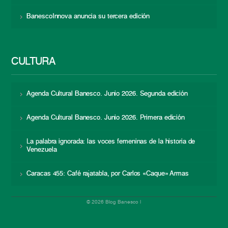
BanescoInnova anuncia su tercera edición
CULTURA
Agenda Cultural Banesco. Junio 2026. Segunda edición
Agenda Cultural Banesco. Junio 2026. Primera edición
La palabra ignorada: las voces femeninas de la historia de
Venezuela
Caracas 455: Café rajatabla, por Carlos «Caque» Armas
© 2026 Blog Banesco |