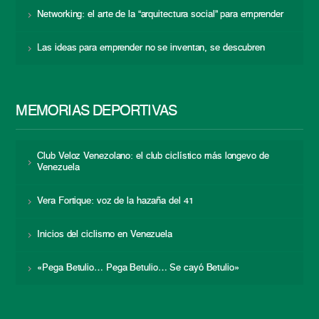
Networking: el arte de la “arquitectura social” para emprender
Las ideas para emprender no se inventan, se descubren
MEMORIAS DEPORTIVAS
Club Veloz Venezolano: el club ciclístico más longevo de
Venezuela
Vera Fortique: voz de la hazaña del 41
Inicios del ciclismo en Venezuela
«Pega Betulio… Pega Betulio… Se cayó Betulio»