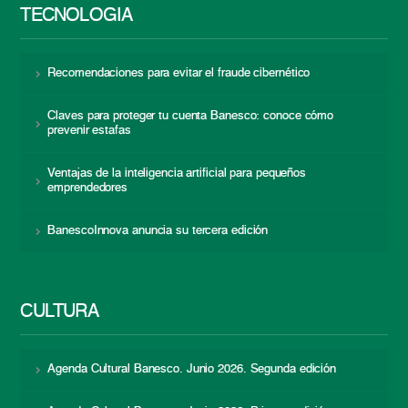
TECNOLOGÍA
Recomendaciones para evitar el fraude cibernético
Claves para proteger tu cuenta Banesco: conoce cómo
prevenir estafas
Ventajas de la inteligencia artificial para pequeños
emprendedores
BanescoInnova anuncia su tercera edición
CULTURA
Agenda Cultural Banesco. Junio 2026. Segunda edición