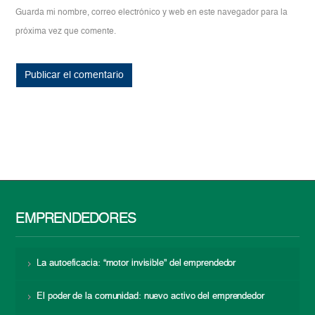
Guarda mi nombre, correo electrónico y web en este navegador para la
próxima vez que comente.
EMPRENDEDORES
La autoeficacia: “motor invisible” del emprendedor
El poder de la comunidad: nuevo activo del emprendedor