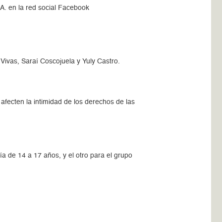
.A. en la red social Facebook
 Vivas, Saraí Coscojuela y Yuly Castro.
afecten la intimidad de los derechos de las
a de 14 a 17 años, y el otro para el grupo