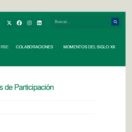
RSE
COLABORACIONES
MOMENTOS DEL SIGLO XX
s de Participación