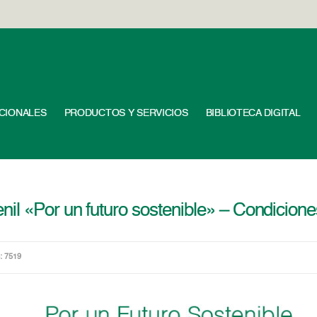
UCIONALES
PRODUCTOS Y SERVICIOS
BIBLIOTECA DIGITAL
il «Por un futuro sostenible» – Condicione
: 7519