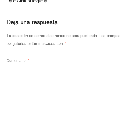
Dale Click si te gusta
Deja una respuesta
Tu dirección de correo electrónico no será publicada.
Los campos
obligatorios están marcados con
*
Comentario
*