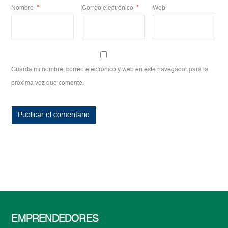
Nombre
*
Correo electrónico
*
Web
Guarda mi nombre, correo electrónico y web en este navegador para la
próxima vez que comente.
EMPRENDEDORES