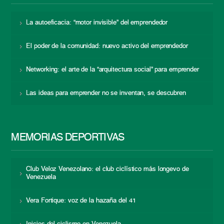
La autoeficacia: “motor invisible” del emprendedor
El poder de la comunidad: nuevo activo del emprendedor
Networking: el arte de la “arquitectura social” para emprender
Las ideas para emprender no se inventan, se descubren
MEMORIAS DEPORTIVAS
Club Veloz Venezolano: el club ciclístico más longevo de
Venezuela
Vera Fortique: voz de la hazaña del 41