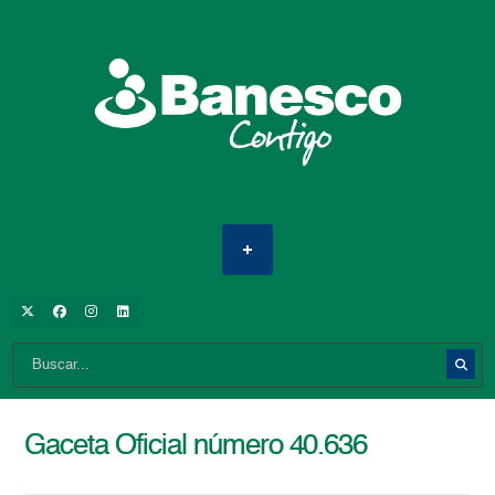
Gaceta Oficial número 40.636