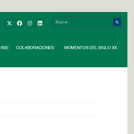
RSE
COLABORACIONES
MOMENTOS DEL SIGLO XX