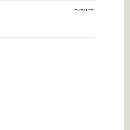
Proximo Post: