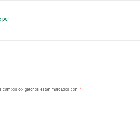
o por
s campos obligatorios están marcados con
*