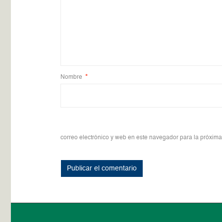
Nombre
*
correo electrónico y web en este navegador para la próxim