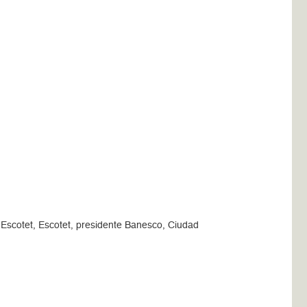
Escotet, Escotet, presidente Banesco, Ciudad