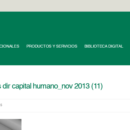
UCIONALES
PRODUCTOS Y SERVICIOS
BIBLIOTECA DIGITAL
dir capital humano_nov 2013 (11)
15