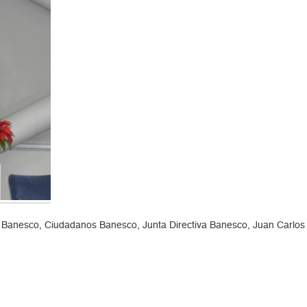
 Banesco, Ciudadanos Banesco, Junta Directiva Banesco, Juan Carlos 