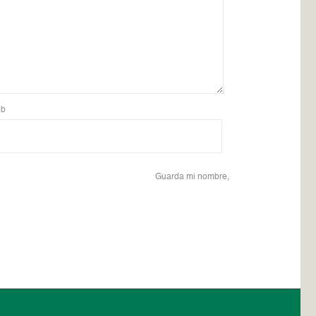
b
Guarda mi nombre,