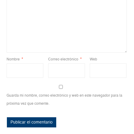
Nombre
*
Correo electrónico
*
Web
Guarda mi nombre, correo electrónico y web en este navegador para la
próxima vez que comente.