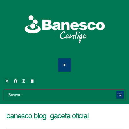
banesco blog_gaceta oficial