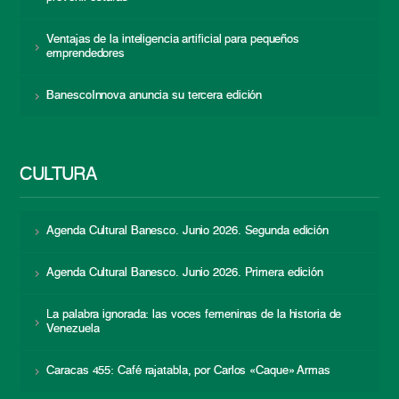
Ventajas de la inteligencia artificial para pequeños
emprendedores
BanescoInnova anuncia su tercera edición
CULTURA
Agenda Cultural Banesco. Junio 2026. Segunda edición
Agenda Cultural Banesco. Junio 2026. Primera edición
La palabra ignorada: las voces femeninas de la historia de
Venezuela
Caracas 455: Café rajatabla, por Carlos «Caque» Armas