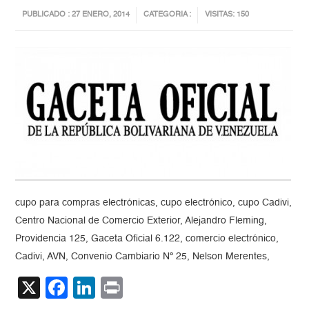
PUBLICADO : 27 ENERO, 2014
CATEGORIA :
VISITAS: 150
cupo para compras electrónicas, cupo electrónico, cupo Cadivi,
Centro Nacional de Comercio Exterior, Alejandro Fleming,
Providencia 125, Gaceta Oficial 6.122, comercio electrónico,
Cadivi, AVN, Convenio Cambiario Nº 25, Nelson Merentes,
X
Facebook
LinkedIn
Print