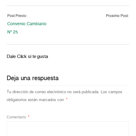
Post Previo:
Proximo Post:
Convenio Cambiario
Nº 25
Dale Click si te gusta
Deja una respuesta
Tu dirección de correo electrónico no será publicada.
Los campos
obligatorios están marcados con
*
Comentario
*