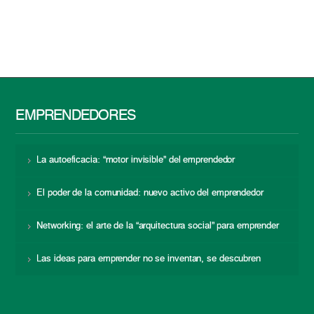
EMPRENDEDORES
La autoeficacia: “motor invisible” del emprendedor
El poder de la comunidad: nuevo activo del emprendedor
Networking: el arte de la “arquitectura social” para emprender
Las ideas para emprender no se inventan, se descubren