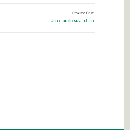
Proximo Post:
Una muralla solar china