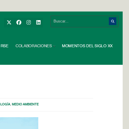
RSE
COLABORACIONES
MOMENTOS DEL SIGLO XX
LOGÍA
,
MEDIO AMBIENTE