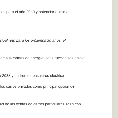
les para el año 2050 y potenciar el uso de
pal reto para los próximos 30 años, el
n de sus formas de energía, construcción sostenible
 2035 y un tren de pasajeros eléctrico.
 los carros privados como principal opción de
dad de las ventas de carros particulares sean con