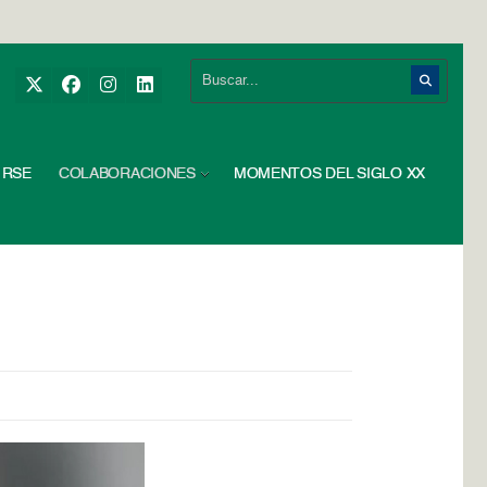
RSE
COLABORACIONES
MOMENTOS DEL SIGLO XX