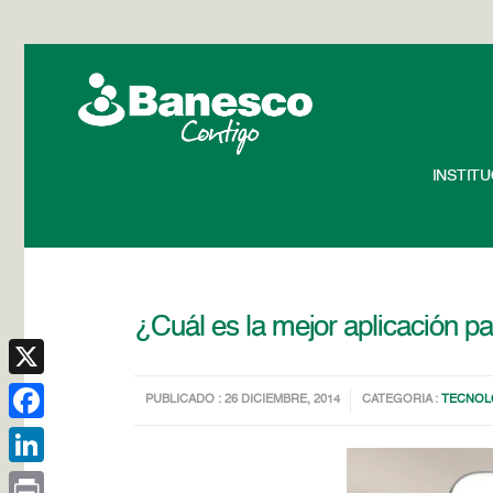
INSTIT
¿Cuál es la mejor aplicación pa
X
PUBLICADO : 26 DICIEMBRE, 2014
CATEGORIA :
TECNOL
Facebook
LinkedIn