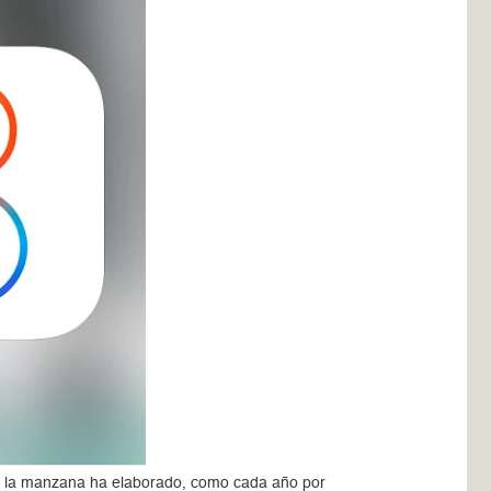
de la manzana ha elaborado, como cada año por