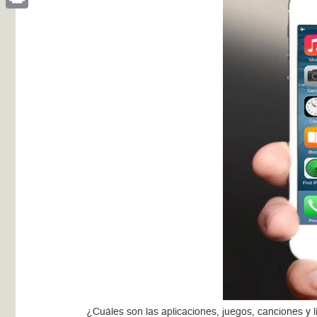
Print
¿Cuáles son las aplicaciones, juegos, canciones 