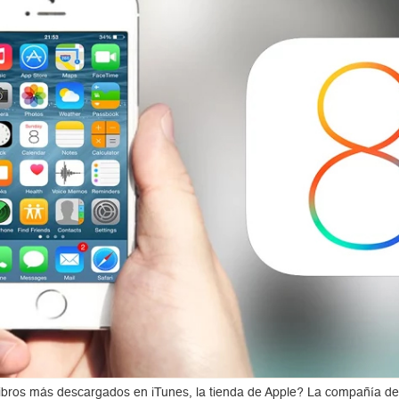
y libros más descargados en iTunes, la tienda de Apple? La compañía 