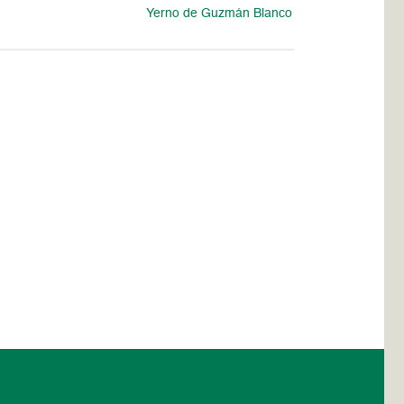
Yerno de Guzmán Blanco