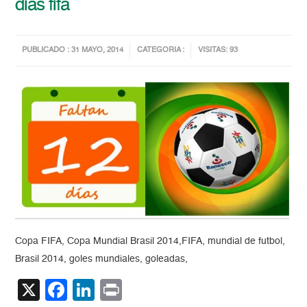
dias fifa
PUBLICADO : 31 MAYO, 2014
CATEGORIA :
VISITAS: 93
Copa FIFA, Copa Mundial Brasil 2014,FIFA, mundial de futbol,
Brasil 2014, goles mundiales, goleadas,
X
Facebook
LinkedIn
Print