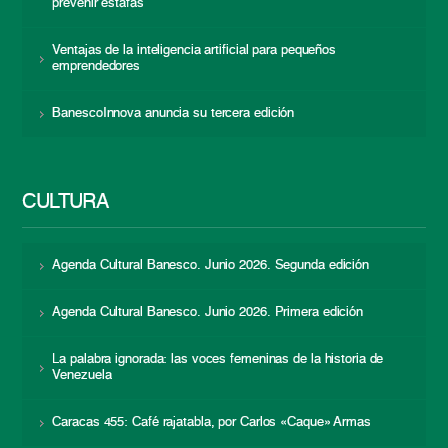
prevenir estafas
Ventajas de la inteligencia artificial para pequeños
emprendedores
BanescoInnova anuncia su tercera edición
CULTURA
Agenda Cultural Banesco. Junio 2026. Segunda edición
Agenda Cultural Banesco. Junio 2026. Primera edición
La palabra ignorada: las voces femeninas de la historia de
Venezuela
Caracas 455: Café rajatabla, por Carlos «Caque» Armas