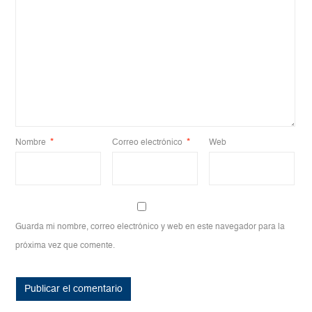
Nombre
*
Correo electrónico
*
Web
Guarda mi nombre, correo electrónico y web en este navegador para la
próxima vez que comente.