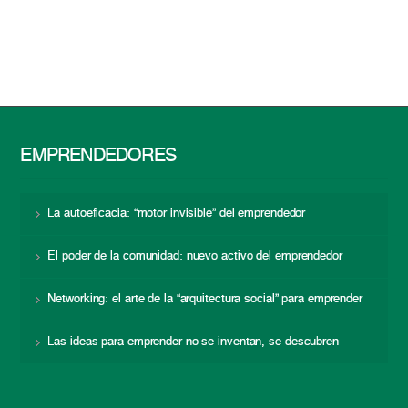
EMPRENDEDORES
La autoeficacia: “motor invisible” del emprendedor
El poder de la comunidad: nuevo activo del emprendedor
Networking: el arte de la “arquitectura social” para emprender
Las ideas para emprender no se inventan, se descubren