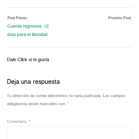
Post Previo:
Proximo Post:
Cuenta regresiva: 12
días para el Mundial
Dale Click si te gusta
Deja una respuesta
Tu dirección de correo electrónico no será publicada.
Los campos
obligatorios están marcados con
*
Comentario
*