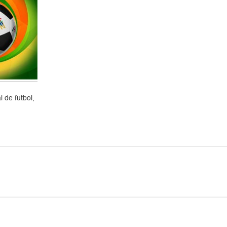
 de futbol,