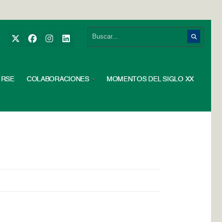
RSE
COLABORACIONES
MOMENTOS DEL SIGLO XX