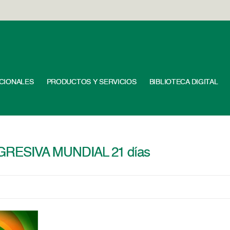
UCIONALES
PRODUCTOS Y SERVICIOS
BIBLIOTECA DIGITAL
RESIVA MUNDIAL 21 días