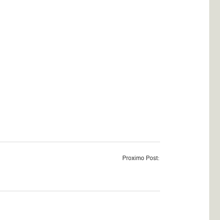
Proximo Post: