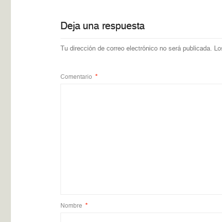
Deja una respuesta
Tu dirección de correo electrónico no será publicada.
Lo
Comentario
*
Nombre
*