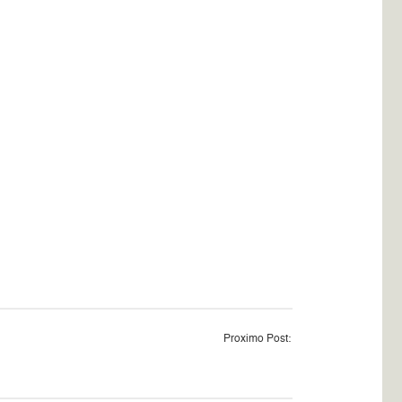
Proximo Post: