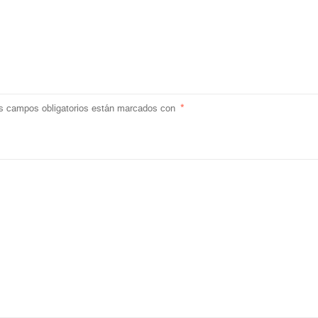
s campos obligatorios están marcados con
*