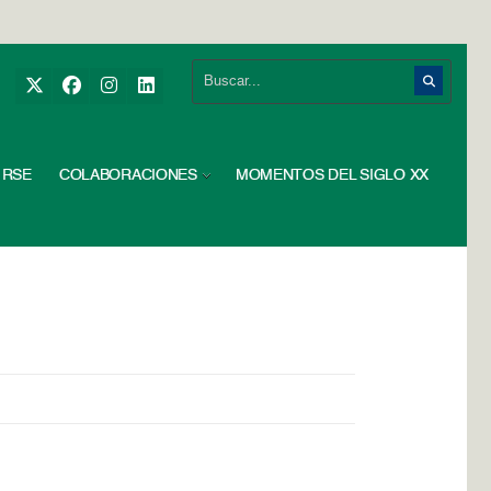
RSE
COLABORACIONES
MOMENTOS DEL SIGLO XX