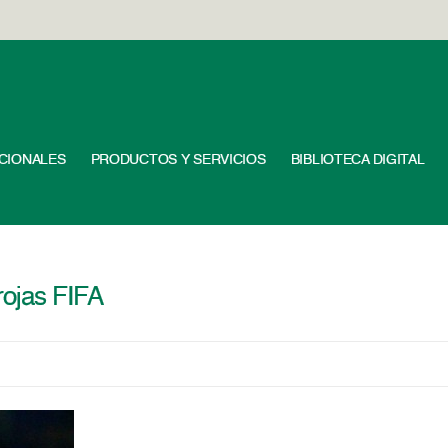
UCIONALES
PRODUCTOS Y SERVICIOS
BIBLIOTECA DIGITAL
rojas FIFA