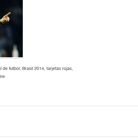
e futbol, Brasil 2014, tarjetas rojas,
ane