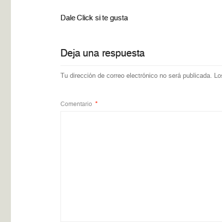
Dale Click si te gusta
Deja una respuesta
Tu dirección de correo electrónico no será publicada.
Lo
Comentario
*