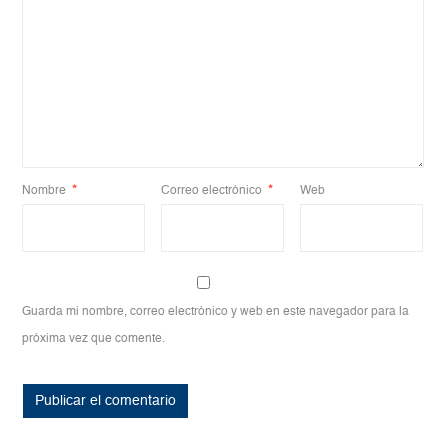
Nombre
*
Correo electrónico
*
Web
Guarda mi nombre, correo electrónico y web en este navegador para la
próxima vez que comente.