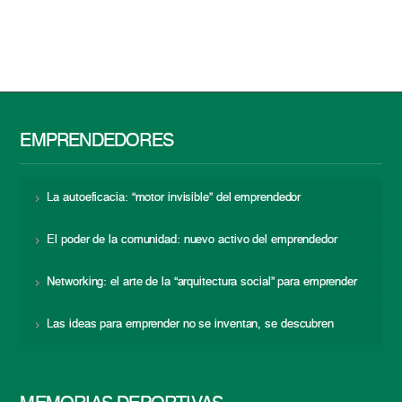
EMPRENDEDORES
La autoeficacia: “motor invisible” del emprendedor
El poder de la comunidad: nuevo activo del emprendedor
Networking: el arte de la “arquitectura social” para emprender
Las ideas para emprender no se inventan, se descubren