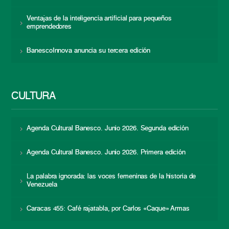
Ventajas de la inteligencia artificial para pequeños
emprendedores
BanescoInnova anuncia su tercera edición
CULTURA
Agenda Cultural Banesco. Junio 2026. Segunda edición
Agenda Cultural Banesco. Junio 2026. Primera edición
La palabra ignorada: las voces femeninas de la historia de
Venezuela
Caracas 455: Café rajatabla, por Carlos «Caque» Armas