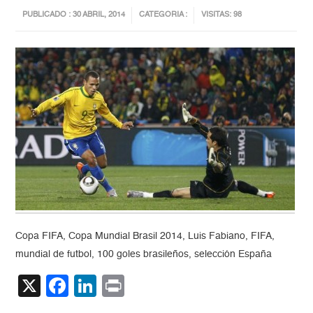
PUBLICADO : 30 ABRIL, 2014
CATEGORIA :
VISITAS: 98
Copa FIFA, Copa Mundial Brasil 2014, Luis Fabiano, FIFA,
mundial de futbol, 100 goles brasileños, selección España
X
Facebook
LinkedIn
Print