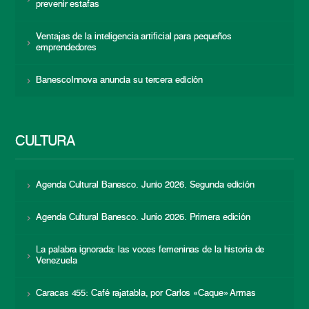
prevenir estafas
Ventajas de la inteligencia artificial para pequeños
emprendedores
BanescoInnova anuncia su tercera edición
CULTURA
Agenda Cultural Banesco. Junio 2026. Segunda edición
Agenda Cultural Banesco. Junio 2026. Primera edición
La palabra ignorada: las voces femeninas de la historia de
Venezuela
Caracas 455: Café rajatabla, por Carlos «Caque» Armas