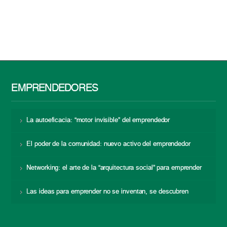
EMPRENDEDORES
La autoeficacia: “motor invisible” del emprendedor
El poder de la comunidad: nuevo activo del emprendedor
Networking: el arte de la “arquitectura social” para emprender
Las ideas para emprender no se inventan, se descubren