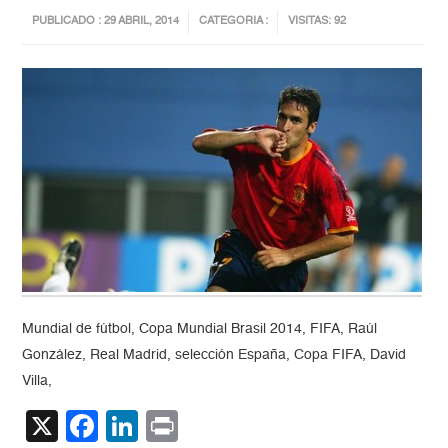
PUBLICADO : 29 ABRIL, 2014
CATEGORIA :
VISITAS: 92
Mundial de fútbol, Copa Mundial Brasil 2014, FIFA, Raúl
González, Real Madrid, selección España, Copa FIFA, David
Villa,
X
Facebook
LinkedIn
Print