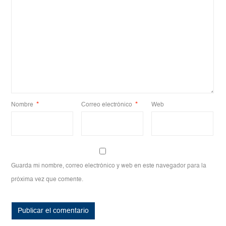
Nombre
*
Correo electrónico
*
Web
Guarda mi nombre, correo electrónico y web en este navegador para la
próxima vez que comente.