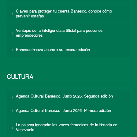
Claves para proteger tu cuenta Banesco: conoce cómo
prevenir estafas
Ventajas de la inteligencia artificial para pequeños
emprendedores
BanescoInnova anuncia su tercera edición
CULTURA
Agenda Cultural Banesco. Junio 2026. Segunda edición
Agenda Cultural Banesco. Junio 2026. Primera edición
La palabra ignorada: las voces femeninas de la historia de
Venezuela