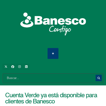
Cuenta Verde ya está disponible para
clientes de Banesco