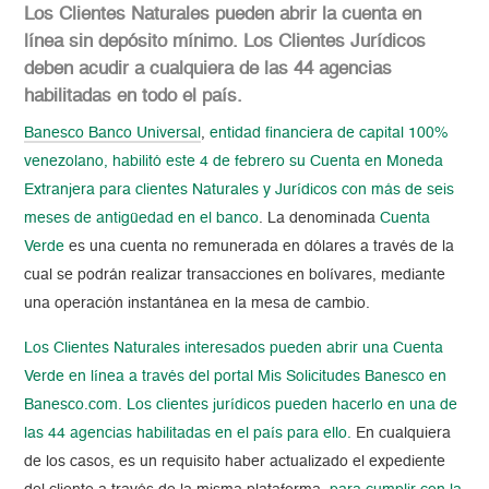
Los Clientes Naturales pueden abrir la cuenta en
línea sin depósito mínimo. Los Clientes Jurídicos
deben acudir a cualquiera de las 44 agencias
habilitadas en todo el país.
Banesco Banco Universal
,
entidad financiera de capital 100%
venezolano, habilitó este 4 de febrero su Cuenta en Moneda
Extranjera para clientes Naturales y Jurídicos con más de seis
meses de antigüedad en el banco
. La denominada
Cuenta
Verde
es una cuenta no remunerada en dólares a través de la
cual se podrán realizar transacciones en bolívares, mediante
una operación instantánea en la mesa de cambio.
Los Clientes Naturales interesados pueden abrir una Cuenta
Verde en línea a través del portal Mis Solicitudes Banesco en
Banesco.com. Los clientes jurídicos pueden hacerlo en una de
las 44 agencias habilitadas en el país para ello.
En cualquiera
de los casos, es un requisito haber actualizado el expediente