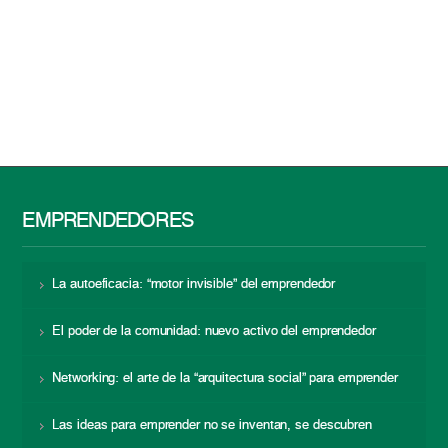
EMPRENDEDORES
La autoeficacia: “motor invisible” del emprendedor
El poder de la comunidad: nuevo activo del emprendedor
Networking: el arte de la “arquitectura social” para emprender
Las ideas para emprender no se inventan, se descubren