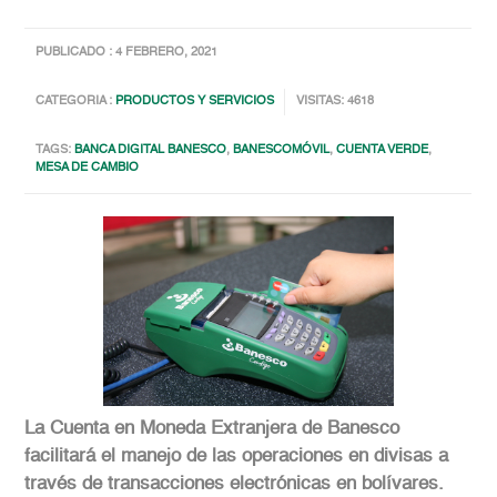
PUBLICADO : 4 FEBRERO, 2021
CATEGORIA :
PRODUCTOS Y SERVICIOS
VISITAS: 4618
TAGS:
BANCA DIGITAL BANESCO
,
BANESCOMÓVIL
,
CUENTA VERDE
,
MESA DE CAMBIO
La Cuenta en Moneda Extranjera de Banesco
facilitará el manejo de las operaciones en divisas a
través de transacciones electrónicas en bolívares.