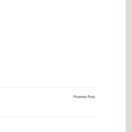
Proximo Post: