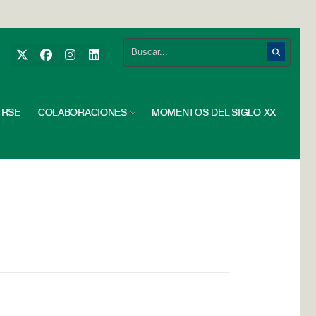
RSE
COLABORACIONES
MOMENTOS DEL SIGLO XX