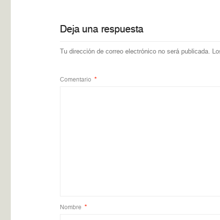
Deja una respuesta
Tu dirección de correo electrónico no será publicada.
Lo
Comentario
*
Nombre
*