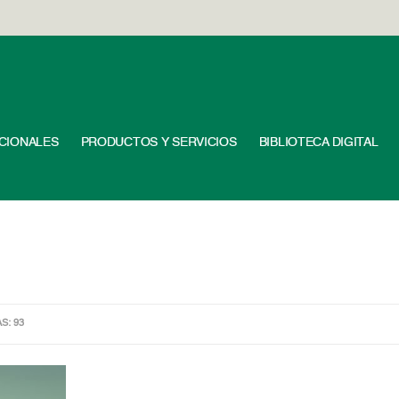
UCIONALES
PRODUCTOS Y SERVICIOS
BIBLIOTECA DIGITAL
AS: 93