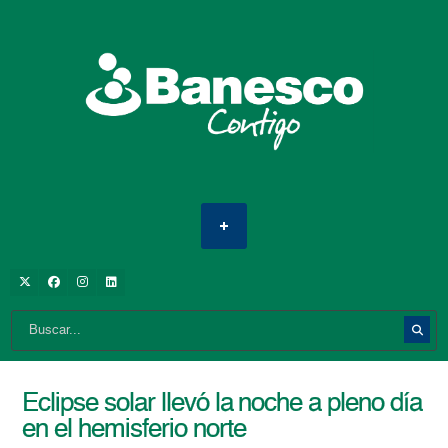
Eclipse solar llevó la noche a pleno día
en el hemisferio norte