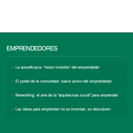
EMPRENDEDORES
La autoeficacia: “motor invisible” del emprendedor
El poder de la comunidad: nuevo activo del emprendedor
Networking: el arte de la “arquitectura social” para emprender
Las ideas para emprender no se inventan, se descubren