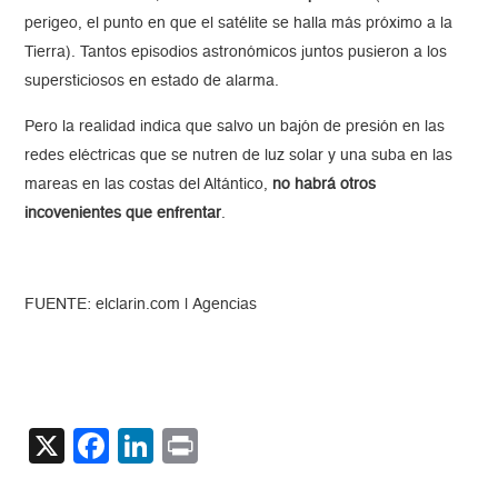
perigeo, el punto en que el satélite se halla más próximo a la
Tierra). Tantos episodios astronómicos juntos pusieron a los
supersticiosos en estado de alarma.
Pero la realidad indica que salvo un bajón de presión en las
redes eléctricas que se nutren de luz solar y una suba en las
mareas en las costas del Altántico,
no habrá otros
incovenientes que enfrentar
.
FUENTE: elclarin.com | Agencias
X
Facebook
LinkedIn
Print