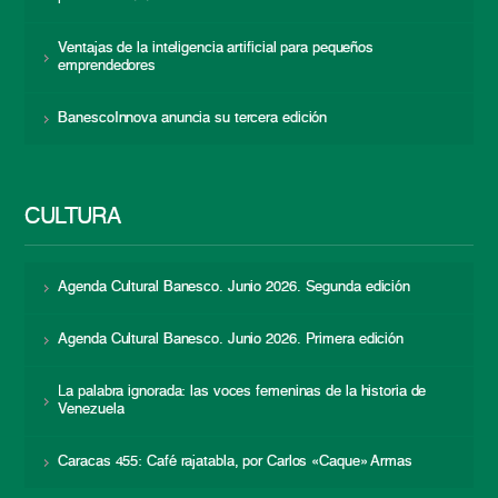
Ventajas de la inteligencia artificial para pequeños
emprendedores
BanescoInnova anuncia su tercera edición
CULTURA
Agenda Cultural Banesco. Junio 2026. Segunda edición
Agenda Cultural Banesco. Junio 2026. Primera edición
La palabra ignorada: las voces femeninas de la historia de
Venezuela
Caracas 455: Café rajatabla, por Carlos «Caque» Armas