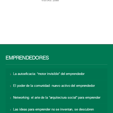
VISITAS: 2089
EMPRENDEDORES
La autoeficacia: “motor invisible” del emprendedor
El poder de la comunidad: nuevo activo del emprendedor
Networking: el arte de la “arquitectura social” para emprender
Las ideas para emprender no se inventan, se descubren