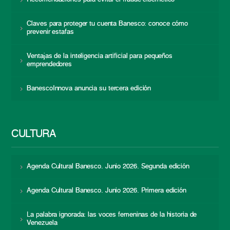
Claves para proteger tu cuenta Banesco: conoce cómo
prevenir estafas
Ventajas de la inteligencia artificial para pequeños
emprendedores
BanescoInnova anuncia su tercera edición
CULTURA
Agenda Cultural Banesco. Junio 2026. Segunda edición
Agenda Cultural Banesco. Junio 2026. Primera edición
La palabra ignorada: las voces femeninas de la historia de
Venezuela