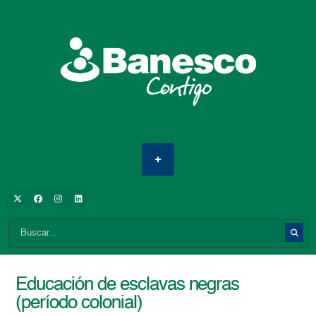
Educación de esclavas negras
(período colonial)