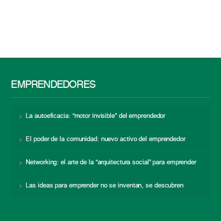
EMPRENDEDORES
La autoeficacia: “motor invisible” del emprendedor
El poder de la comunidad: nuevo activo del emprendedor
Networking: el arte de la “arquitectura social” para emprender
Las ideas para emprender no se inventan, se descubren