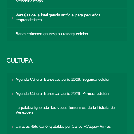
prevenir estafas
Ventajas de la inteligencia artificial para pequeños
emprendedores
BanescoInnova anuncia su tercera edición
CULTURA
Agenda Cultural Banesco. Junio 2026. Segunda edición
Agenda Cultural Banesco. Junio 2026. Primera edición
La palabra ignorada: las voces femeninas de la historia de
Venezuela
Caracas 455: Café rajatabla, por Carlos «Caque» Armas