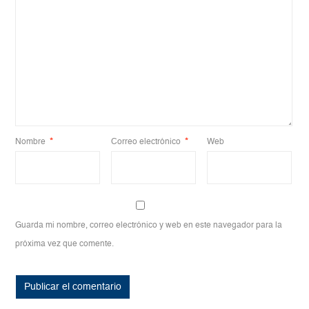
Nombre
*
Correo electrónico
*
Web
Guarda mi nombre, correo electrónico y web en este navegador para la
próxima vez que comente.