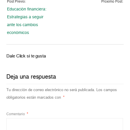
Post Previo:
Proximo Post:
Educación financiera:
Estrategias a seguir
ante los cambios
económicos
Dale Click si te gusta
Deja una respuesta
Tu dirección de correo electrónico no será publicada.
Los campos
obligatorios están marcados con
*
Comentario
*