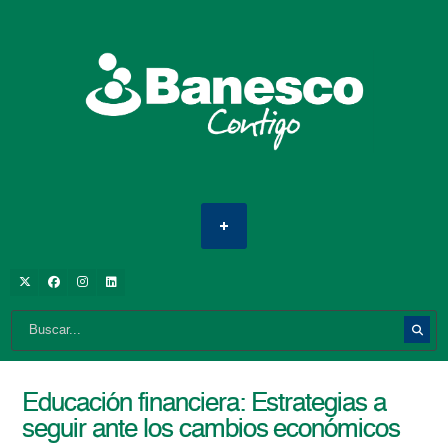
Educación financiera: Estrategias a
seguir ante los cambios económicos