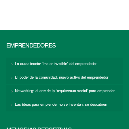
EMPRENDEDORES
La autoeficacia: “motor invisible” del emprendedor
El poder de la comunidad: nuevo activo del emprendedor
Networking: el arte de la “arquitectura social” para emprender
Las ideas para emprender no se inventan, se descubren