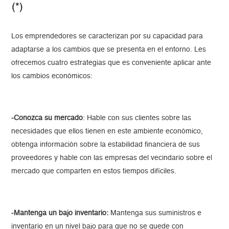
(*)
Los emprendedores se caracterizan por su capacidad para
adaptarse a los cambios que se presenta en el entorno. Les
ofrecemos cuatro estrategias que es conveniente aplicar ante
los cambios económicos:
-Conozca su mercado
: Hable con sus clientes sobre las
necesidades que ellos tienen en este ambiente económico,
obtenga información sobre la estabilidad financiera de sus
proveedores y hable con las empresas del vecindario sobre el
mercado que comparten en estos tiempos difíciles.
-Mantenga un bajo inventario:
Mantenga sus suministros e
inventario en un nivel bajo para que no se quede con