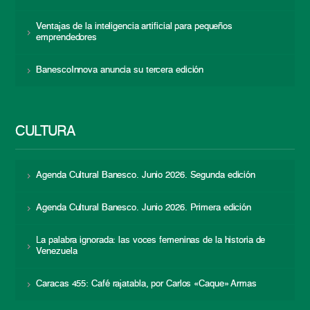
Ventajas de la inteligencia artificial para pequeños
emprendedores
BanescoInnova anuncia su tercera edición
CULTURA
Agenda Cultural Banesco. Junio 2026. Segunda edición
Agenda Cultural Banesco. Junio 2026. Primera edición
La palabra ignorada: las voces femeninas de la historia de
Venezuela
Caracas 455: Café rajatabla, por Carlos «Caque» Armas