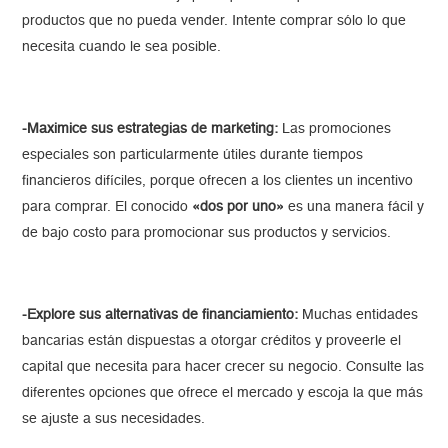
productos que no pueda vender. Intente comprar sólo lo que
necesita cuando le sea posible.
-Maximice sus estrategias de marketing:
Las promociones
especiales son particularmente útiles durante tiempos
financieros difíciles, porque ofrecen a los clientes un incentivo
para comprar. El conocido
«dos por uno»
es una manera fácil y
de bajo costo para promocionar sus productos y servicios.
-Explore sus alternativas de financiamiento:
Muchas entidades
bancarias están dispuestas a otorgar créditos y proveerle el
capital que necesita para hacer crecer su negocio. Consulte las
diferentes opciones que ofrece el mercado y escoja la que más
se ajuste a sus necesidades.