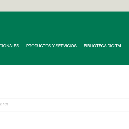
UCIONALES
PRODUCTOS Y SERVICIOS
BIBLIOTECA DIGITAL
S: 103