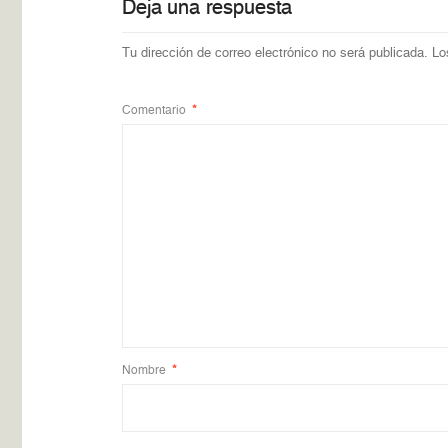
Deja una respuesta
Tu dirección de correo electrónico no será publicada.
Lo
Comentario
*
Nombre
*