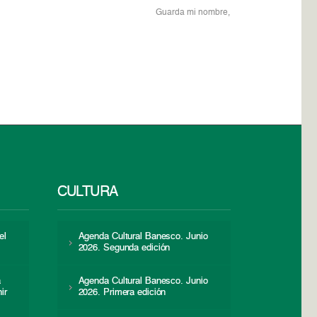
Guarda mi nombre,
CULTURA
el
Agenda Cultural Banesco. Junio
2026. Segunda edición
a
Agenda Cultural Banesco. Junio
ir
2026. Primera edición