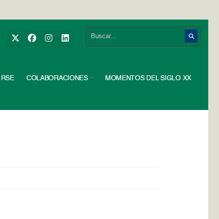
RSE
COLABORACIONES
MOMENTOS DEL SIGLO XX