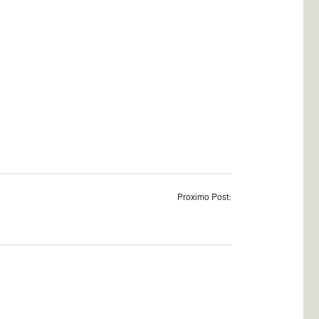
Proximo Post: