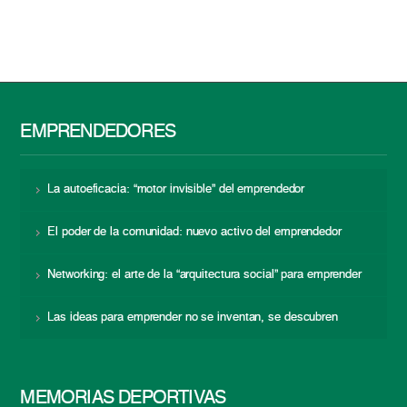
EMPRENDEDORES
La autoeficacia: “motor invisible” del emprendedor
El poder de la comunidad: nuevo activo del emprendedor
Networking: el arte de la “arquitectura social” para emprender
Las ideas para emprender no se inventan, se descubren
MEMORIAS DEPORTIVAS