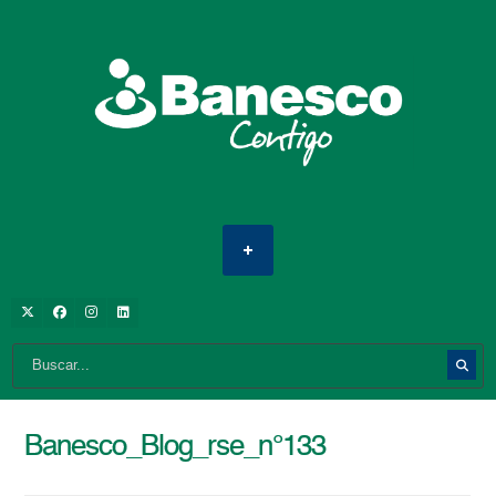
Banesco_Blog_rse_n°133