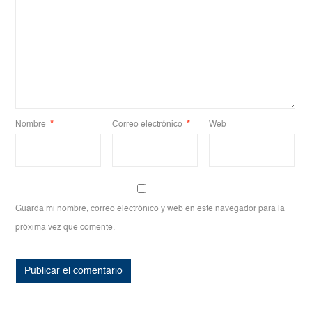
Nombre
*
Correo electrónico
*
Web
Guarda mi nombre, correo electrónico y web en este navegador para la
próxima vez que comente.