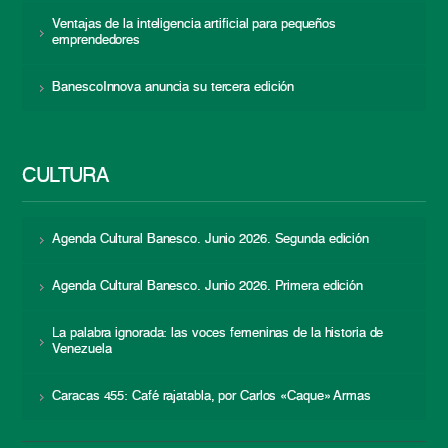
Ventajas de la inteligencia artificial para pequeños
emprendedores
BanescoInnova anuncia su tercera edición
CULTURA
Agenda Cultural Banesco. Junio 2026. Segunda edición
Agenda Cultural Banesco. Junio 2026. Primera edición
La palabra ignorada: las voces femeninas de la historia de
Venezuela
Caracas 455: Café rajatabla, por Carlos «Caque» Armas