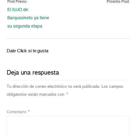
Post Previo:
Proximo Post:
El IUJO de
Barquisimeto ya tiene
su segunda etapa
Dale Click si te gusta
Deja una respuesta
Tu dirección de correo electrónico no será publicada.
Los campos
obligatorios están marcados con
*
Comentario
*