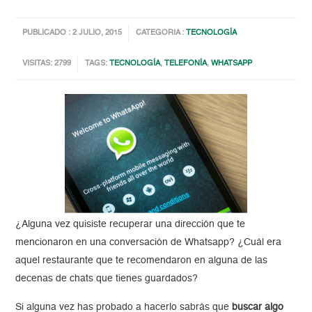
PUBLICADO : 2 JULIO, 2015
CATEGORIA :
TECNOLOGÍA
VISITAS: 2799
TAGS:
TECNOLOGÍA
,
TELEFONÍA
,
WHATSAPP
¿Alguna vez quisiste recuperar una dirección que te
mencionaron en una conversación de Whatsapp? ¿Cuál era
aquel restaurante que te recomendaron en alguna de las
decenas de chats que tienes guardados?
Si alguna vez has probado a hacerlo sabrás que
buscar algo