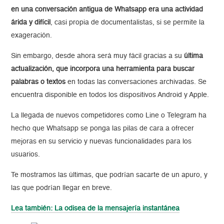
en una conversación antigua de Whatsapp era una actividad
árida y difícil
, casi propia de documentalistas, si se permite la
exageración.
Sin embargo, desde ahora será muy fácil gracias a su
última
actualización, que incorpora una herramienta para buscar
palabras o textos
en todas las conversaciones archivadas. Se
encuentra disponible en todos los dispositivos Android y Apple.
La llegada de nuevos competidores como Line o Telegram ha
hecho que Whatsapp se ponga las pilas de cara a ofrecer
mejoras en su servicio y nuevas funcionalidades para los
usuarios.
Te mostramos las últimas, que podrían sacarte de un apuro, y
las que podrían llegar en breve.
Lea también: La odisea de la mensajería instantánea