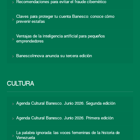
Recomendaciones para evitar el fraude cibernético
Claves para proteger tu cuenta Banesco: conoce cómo
prevenir estafas
Ventajas de la inteligencia artificial para pequeños
emprendedores
BanescoInnova anuncia su tercera edición
CULTURA
Agenda Cultural Banesco. Junio 2026. Segunda edición
Agenda Cultural Banesco. Junio 2026. Primera edición
La palabra ignorada: las voces femeninas de la historia de
Venezuela