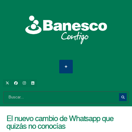
El nuevo cambio de Whatsapp que
quizás no conocías