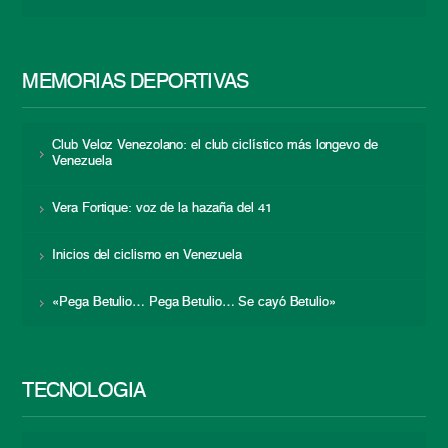
MEMORIAS DEPORTIVAS
Club Veloz Venezolano: el club ciclístico más longevo de
Venezuela
Vera Fortique: voz de la hazaña del 41
Inicios del ciclismo en Venezuela
«Pega Betulio… Pega Betulio… Se cayó Betulio»
TECNOLOGÍA