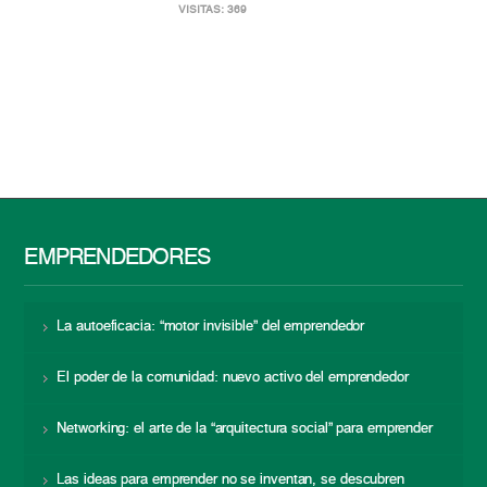
VISITAS: 369
EMPRENDEDORES
La autoeficacia: “motor invisible” del emprendedor
El poder de la comunidad: nuevo activo del emprendedor
Networking: el arte de la “arquitectura social” para emprender
Las ideas para emprender no se inventan, se descubren