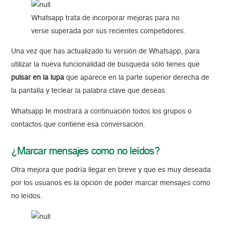
Whatsapp trata de incorporar mejoras para no
verse superada por sus recientes competidores.
Una vez que has actualizado tu versión de Whatsapp, para
utilizar la nueva funcionalidad de búsqueda sólo tienes que
pulsar en la lupa
que aparece en la parte superior derecha de
la pantalla y teclear la palabra clave que deseas.
Whatsapp te mostrará a continuación todos los grupos o
contactos que contiene esa conversación.
¿Marcar mensajes como no leídos?
Otra mejora que podría llegar en breve y que es muy deseada
por los usuarios es la opción de poder marcar mensajes como
no leídos.