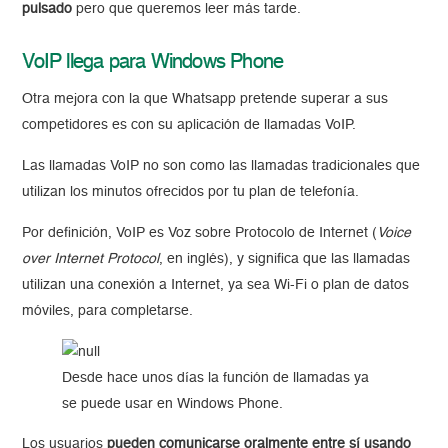
pulsado
pero que queremos leer más tarde.
VoIP llega para Windows Phone
Otra mejora con la que Whatsapp pretende superar a sus
competidores es con su aplicación de llamadas VoIP.
Las llamadas VoIP no son como las llamadas tradicionales que
utilizan los minutos ofrecidos por tu plan de telefonía.
Por definición, VoIP es Voz sobre Protocolo de Internet (
Voice
over Internet Protocol
, en inglés), y significa que las llamadas
utilizan una conexión a Internet, ya sea Wi-Fi o plan de datos
móviles, para completarse.
Desde hace unos días la función de llamadas ya
se puede usar en Windows Phone.
Los usuarios
pueden comunicarse oralmente entre sí usando