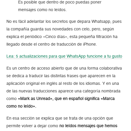
Es posible que dentro de poco puedas poner
mensajes como no leídos.
No es fácil adelantar los secretos que depara Whatsapp, pues
la compañía guarda sus novedades con celo, pero, según
explica el periódico «Cinco días», esta pequeña filtración ha
llegado desde el centro de traducción de iPhone.
Lea: 5 actualizaciones para que WhatsApp funcione a tu gusto
Es un centro de acceso abierto que de una forma colaborativa
se dedica a traducir las distintas frases que aparecen en la
aplicación original en inglés al resto de los idiomas. Y en una
de las nuevas traducciones aparece una categoría nombrada
como
«Mark as Unread», que en español significa «Marca
como no leído».
En esa sección se explica que se trata de una opción que
permite volver a dejar como
no leídos mensajes que hemos