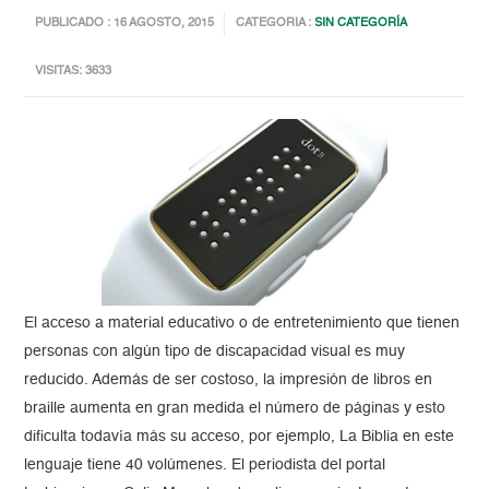
PUBLICADO : 16 AGOSTO, 2015
CATEGORIA :
SIN CATEGORÍA
VISITAS: 3633
El acceso a material educativo o de entretenimiento que tienen
personas con algún tipo de discapacidad visual es muy
reducido. Además de ser costoso, la impresión de libros en
braille aumenta en gran medida el número de páginas y esto
dificulta todavía más su acceso, por ejemplo, La Biblia en este
lenguaje tiene 40 volúmenes. El periodista del portal