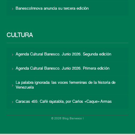
BanescoInnova anuncia su tercera edición
CULTURA
Agenda Cultural Banesco. Junio 2026. Segunda edición
Agenda Cultural Banesco. Junio 2026. Primera edición
La palabra ignorada: las voces femeninas de la historia de
Venezuela
Caracas 455: Café rajatabla, por Carlos «Caque» Armas
© 2026 Blog Banesco |