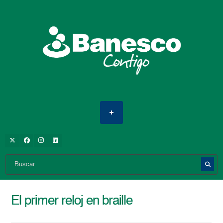
El primer reloj en braille