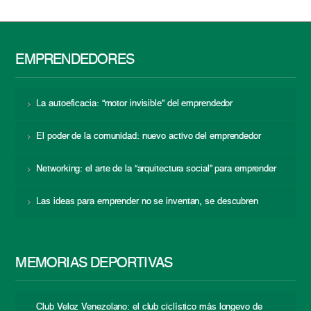
EMPRENDEDORES
La autoeficacia: “motor invisible” del emprendedor
El poder de la comunidad: nuevo activo del emprendedor
Networking: el arte de la “arquitectura social” para emprender
Las ideas para emprender no se inventan, se descubren
MEMORIAS DEPORTIVAS
Club Veloz Venezolano: el club ciclístico más longevo de