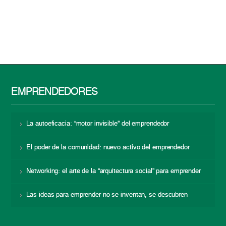
EMPRENDEDORES
La autoeficacia: “motor invisible” del emprendedor
El poder de la comunidad: nuevo activo del emprendedor
Networking: el arte de la “arquitectura social” para emprender
Las ideas para emprender no se inventan, se descubren