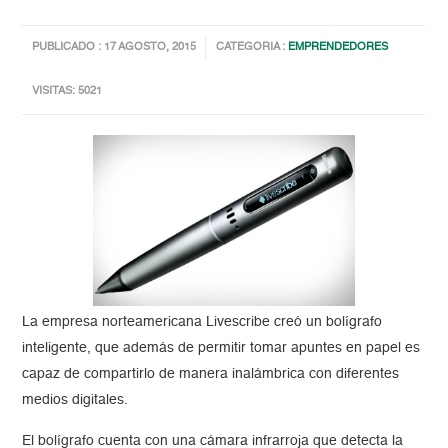
PUBLICADO : 17 AGOSTO, 2015
CATEGORIA :
EMPRENDEDORES
VISITAS: 5021
La empresa norteamericana Livescribe creó un bolígrafo
inteligente, que además de permitir tomar apuntes en papel es
capaz de compartirlo de manera inalámbrica con diferentes
medios digitales.
El bolígrafo cuenta con una cámara infrarroja que detecta la