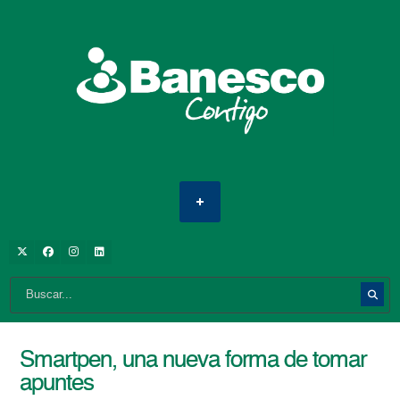
Smartpen, una nueva forma de tomar
apuntes