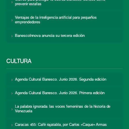
prevenir estafas
Ventajas de la inteligencia artificial para pequeños
emprendedores
BanescoInnova anuncia su tercera edición
CULTURA
Agenda Cultural Banesco. Junio 2026. Segunda edición
Agenda Cultural Banesco. Junio 2026. Primera edición
La palabra ignorada: las voces femeninas de la historia de
Venezuela
Caracas 455: Café rajatabla, por Carlos «Caque» Armas