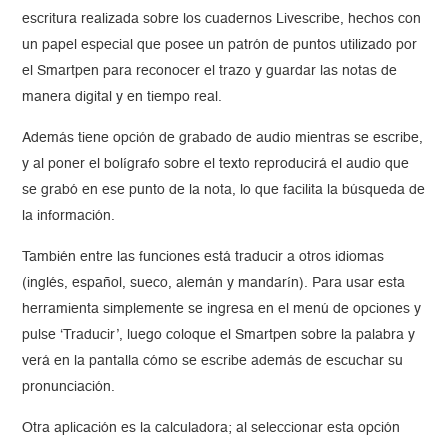
escritura realizada sobre los cuadernos Livescribe, hechos con
un papel especial que posee un patrón de puntos utilizado por
el Smartpen para reconocer el trazo y guardar las notas de
manera digital y en tiempo real.
Además tiene opción de grabado de audio mientras se escribe,
y al poner el bolígrafo sobre el texto reproducirá el audio que
se grabó en ese punto de la nota, lo que facilita la búsqueda de
la información.
También entre las funciones está traducir a otros idiomas
(inglés, español, sueco, alemán y mandarín). Para usar esta
herramienta simplemente se ingresa en el menú de opciones y
pulse ‘Traducir’, luego coloque el Smartpen sobre la palabra y
verá en la pantalla cómo se escribe además de escuchar su
pronunciación.
Otra aplicación es la calculadora; al seleccionar esta opción