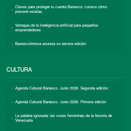
Claves para proteger tu cuenta Banesco: conoce cómo
prevenir estafas
Ventajas de la inteligencia artificial para pequeños
emprendedores
BanescoInnova anuncia su tercera edición
CULTURA
Agenda Cultural Banesco. Junio 2026. Segunda edición
Agenda Cultural Banesco. Junio 2026. Primera edición
La palabra ignorada: las voces femeninas de la historia de
Venezuela