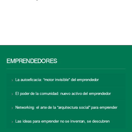
EMPRENDEDORES
La autoeficacia: “motor invisible” del emprendedor
El poder de la comunidad: nuevo activo del emprendedor
Networking: el arte de la “arquitectura social” para emprender
Las ideas para emprender no se inventan, se descubren