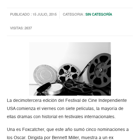
PUBLICADO : 15 JULIO, 2015
CATEGORIA :
SIN CATEGORÍA
VISITAS: 2637
La decimotercera edición del Festival de Cine Independiente
USA comienza el viernes con siete películas, la mayoría de
ellas dramas con historial en festivales internacionales.
Una es Foxcatcher, que este año sumó cinco nominaciones a
los Oscar. Dirigida por Bennett Miller, muestra a un ex