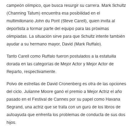
campeón olímpico, que busca resurgir su carrera. Mark Schultz
(Channing Tatum) encuentra esa posibilidad en el
multimillonario John du Pont (Steve Carell), quien invita al
deportista a formar parte del equipo para las próximas
olimpiadas. La situación sirve para que Schultz intente también
ayudar a su hermano mayor, David (Mark Ruffalo).
Tanto Carell como Ruffalo fueron postulados a la estatuilla
dorada en las categorías de Mejor Actor y Mejor Actor de
Reparto, respectivamente.
Polvo de estrellas de David Cronenberg es otra de las opciones
del ciclo. Julianne Moore ganó el premio a Mejor Actriz el año
pasado en el Festival de Cannes por su papel como Havana
Segrand, una actriz que se trata con un gurú de los libros de
autoayuda que enfrenta los problemas de conducta de sus dos
hijos.