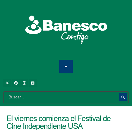
El viernes comienza el Festival de
Cine Independiente USA