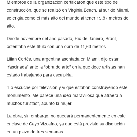
Miembros de la organización certificaron que este tipo de
construcción, que se realizó en Virginia Beach, al sur de Miami,
se erigía como el más alto del mundo al tener 15,87 metros de
alto.
Desde noviembre del año pasado, Río de Janeiro, Brasil,
ostentaba este título con una obra de 11,63 metros.
Lilian Cortés, una argentina asentada en Miami, dijo estar
“fascinada” ante la “obra de arte” en la que doce artistas han
estado trabajando para esculpirla.
“Lo escuché por televisión y vi que estaban construyendo este
monumento. Me parece una idea maravillosa que atraerá a
muchos turistas”, apuntó la mujer.
La obra, sin embargo, no quedará permanentemente en este
enclave de Cayo Vizcaíno, ya que está previsto su disolución
en un plazo de tres semanas.