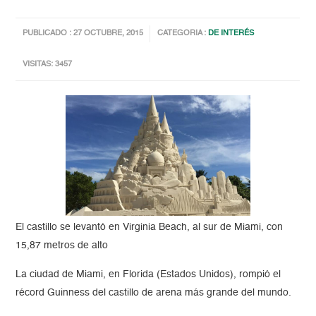
PUBLICADO : 27 OCTUBRE, 2015
CATEGORIA :
DE INTERÉS
VISITAS: 3457
El castillo se levantó en Virginia Beach, al sur de Miami, con
15,87 metros de alto
La ciudad de Miami, en Florida (Estados Unidos), rompió el
récord Guinness del castillo de arena más grande del mundo.