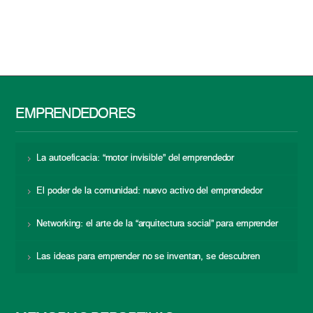
EMPRENDEDORES
La autoeficacia: “motor invisible” del emprendedor
El poder de la comunidad: nuevo activo del emprendedor
Networking: el arte de la “arquitectura social” para emprender
Las ideas para emprender no se inventan, se descubren