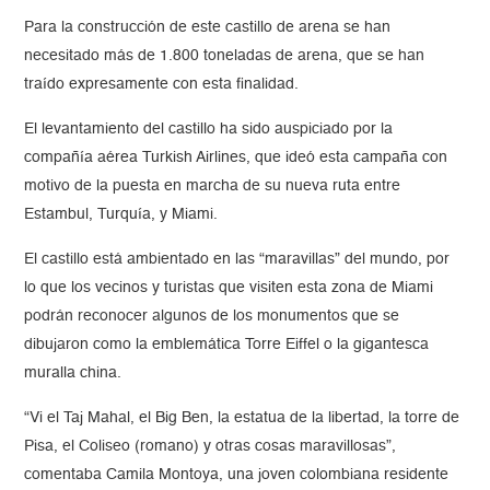
Para la construcción de este castillo de arena se han
necesitado más de 1.800 toneladas de arena, que se han
traído expresamente con esta finalidad.
El levantamiento del castillo ha sido auspiciado por la
compañía aérea Turkish Airlines, que ideó esta campaña con
motivo de la puesta en marcha de su nueva ruta entre
Estambul, Turquía, y Miami.
El castillo está ambientado en las “maravillas” del mundo, por
lo que los vecinos y turistas que visiten esta zona de Miami
podrán reconocer algunos de los monumentos que se
dibujaron como la emblemática Torre Eiffel o la gigantesca
muralla china.
“Vi el Taj Mahal, el Big Ben, la estatua de la libertad, la torre de
Pisa, el Coliseo (romano) y otras cosas maravillosas”,
comentaba Camila Montoya, una joven colombiana residente