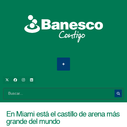
En Miami está el castillo de arena más
grande del mundo