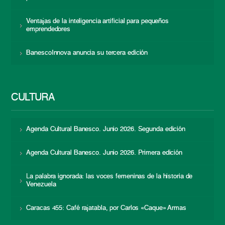
Ventajas de la inteligencia artificial para pequeños
emprendedores
BanescoInnova anuncia su tercera edición
CULTURA
Agenda Cultural Banesco. Junio 2026. Segunda edición
Agenda Cultural Banesco. Junio 2026. Primera edición
La palabra ignorada: las voces femeninas de la historia de
Venezuela
Caracas 455: Café rajatabla, por Carlos «Caque» Armas