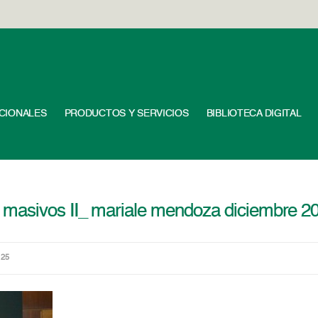
UCIONALES
PRODUCTOS Y SERVICIOS
BIBLIOTECA DIGITAL
masivos II_ mariale mendoza diciembre 20
125