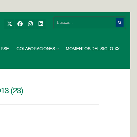
RSE
COLABORACIONES
MOMENTOS DEL SIGLO XX
13 (23)