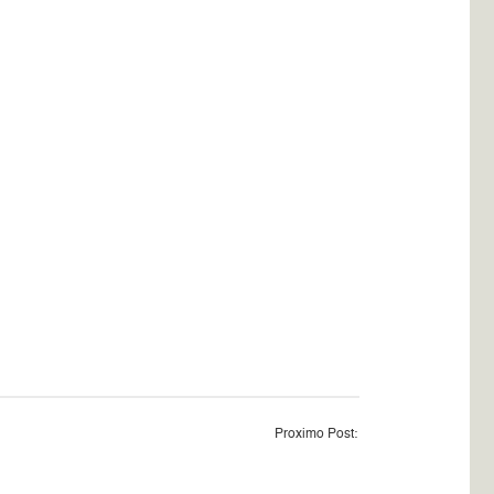
Proximo Post: