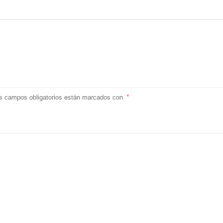
s campos obligatorios están marcados con
*