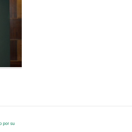
o por su