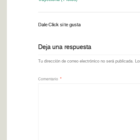
Dale Click si te gusta
Deja una respuesta
Tu dirección de correo electrónico no será publicada.
Lo
Comentario
*