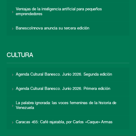
Ventajas de la inteligencia artificial para pequeños
emprendedores
BanescoInnova anuncia su tercera edición
CULTURA
Agenda Cultural Banesco. Junio 2026. Segunda edición
Agenda Cultural Banesco. Junio 2026. Primera edición
La palabra ignorada: las voces femeninas de la historia de
Venezuela
Caracas 455: Café rajatabla, por Carlos «Caque» Armas