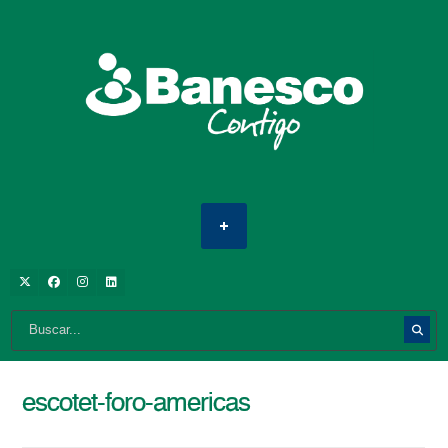
escotet-foro-americas