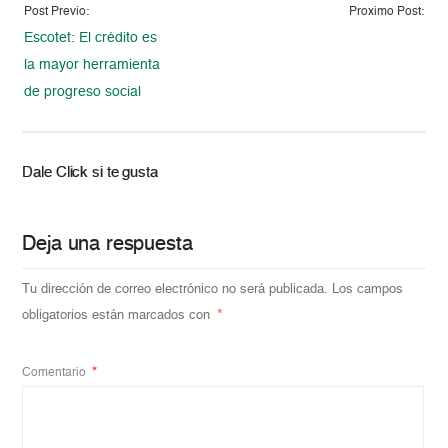
Post Previo:
Proximo Post:
Escotet: El crédito es
la mayor herramienta
de progreso social
Dale Click si te gusta
Deja una respuesta
Tu dirección de correo electrónico no será publicada.
Los campos
obligatorios están marcados con
*
Comentario
*