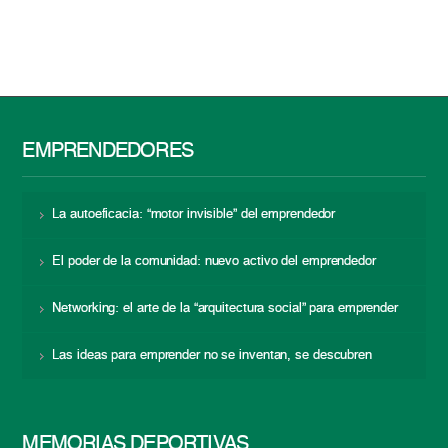
EMPRENDEDORES
La autoeficacia: “motor invisible” del emprendedor
El poder de la comunidad: nuevo activo del emprendedor
Networking: el arte de la “arquitectura social” para emprender
Las ideas para emprender no se inventan, se descubren
MEMORIAS DEPORTIVAS