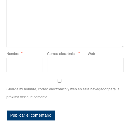
Nombre
*
Correo electrónico
*
Web
Guarda mi nombre, correo electrónico y web en este navegador para la
próxima vez que comente.