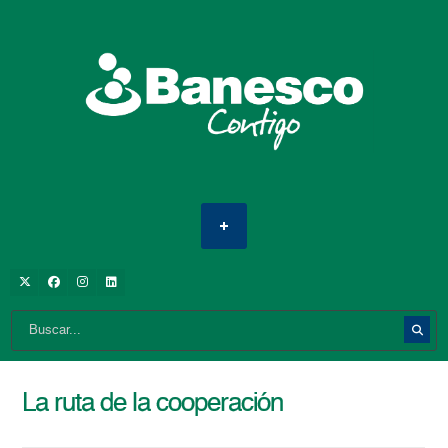
La ruta de la cooperación