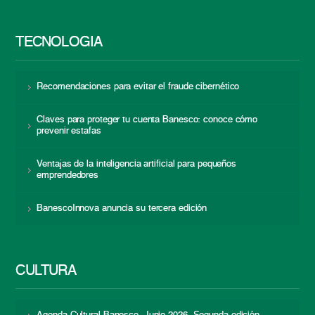
TECNOLOGÍA
Recomendaciones para evitar el fraude cibernético
Claves para proteger tu cuenta Banesco: conoce cómo
prevenir estafas
Ventajas de la inteligencia artificial para pequeños
emprendedores
BanescoInnova anuncia su tercera edición
CULTURA