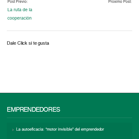
Post Previo:
Proximo Post:
La ruta de la
cooperación
Dale Click si te gusta
EMPRENDEDORES
La autoeficacia: “motor invisible” del emprendedor