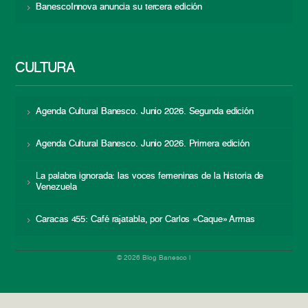
BanescoInnova anuncia su tercera edición
CULTURA
Agenda Cultural Banesco. Junio 2026. Segunda edición
Agenda Cultural Banesco. Junio 2026. Primera edición
La palabra ignorada: las voces femeninas de la historia de
Venezuela
Caracas 455: Café rajatabla, por Carlos «Caque» Armas
© 2026 Blog Banesco |