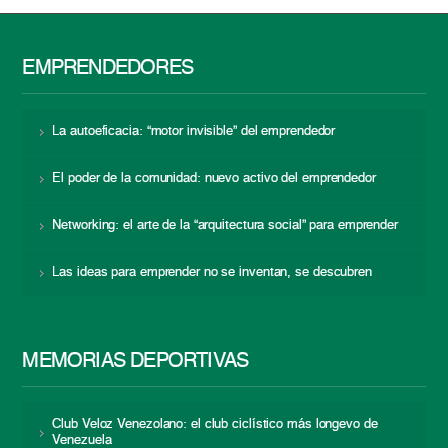
EMPRENDEDORES
La autoeficacia: “motor invisible” del emprendedor
El poder de la comunidad: nuevo activo del emprendedor
Networking: el arte de la “arquitectura social” para emprender
Las ideas para emprender no se inventan, se descubren
MEMORIAS DEPORTIVAS
Club Veloz Venezolano: el club ciclístico más longevo de
Venezuela