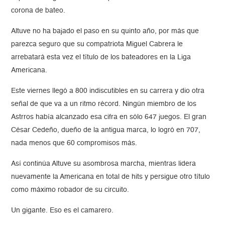
corona de bateo.
Altuve no ha bajado el paso en su quinto año, por más que
parezca seguro que su compatriota Miguel Cabrera le
arrebatará esta vez el título de los bateadores en la Liga
Americana.
Este viernes llegó a 800 indiscutibles en su carrera y dio otra
señal de que va a un ritmo récord. Ningún miembro de los
Astrros había alcanzado esa cifra en sólo 647 juegos. El gran
César Cedeño, dueño de la antigua marca, lo logró en 707,
nada menos que 60 compromisos más.
Así continúa Altuve su asombrosa marcha, mientras lidera
nuevamente la Americana en total de hits y persigue otro título
como máximo robador de su circuito.
Un gigante. Eso es el camarero.