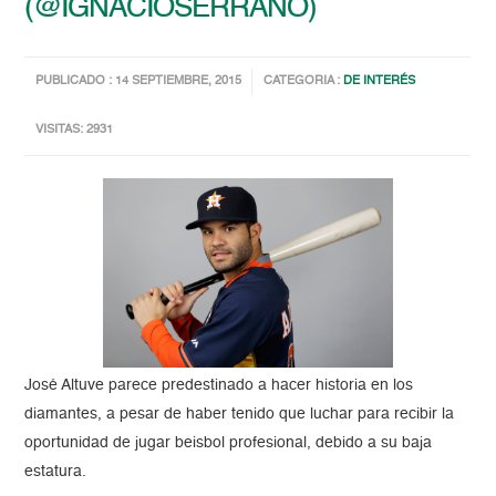
(@IGNACIOSERRANO)
PUBLICADO : 14 SEPTIEMBRE, 2015
CATEGORIA :
DE INTERÉS
VISITAS: 2931
José Altuve parece predestinado a hacer historia en los
diamantes, a pesar de haber tenido que luchar para recibir la
oportunidad de jugar beisbol profesional, debido a su baja
estatura.