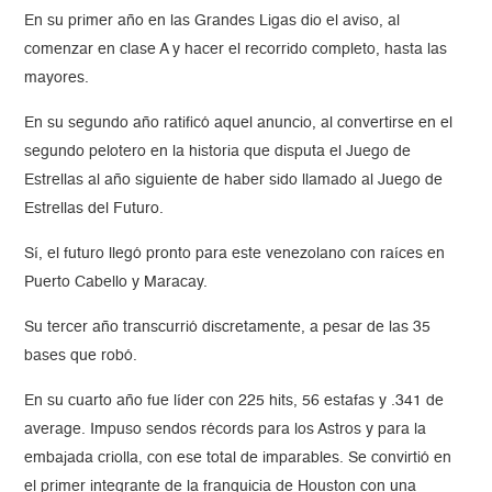
En su primer año en las Grandes Ligas dio el aviso, al
comenzar en clase A y hacer el recorrido completo, hasta las
mayores.
En su segundo año ratificó aquel anuncio, al convertirse en el
segundo pelotero en la historia que disputa el Juego de
Estrellas al año siguiente de haber sido llamado al Juego de
Estrellas del Futuro.
Sí, el futuro llegó pronto para este venezolano con raíces en
Puerto Cabello y Maracay.
Su tercer año transcurrió discretamente, a pesar de las 35
bases que robó.
En su cuarto año fue líder con 225 hits, 56 estafas y .341 de
average. Impuso sendos récords para los Astros y para la
embajada criolla, con ese total de imparables. Se convirtió en
el primer integrante de la franquicia de Houston con una