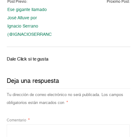
Post Previo:
Proximo Post:
Ese gigante llamado
José Altuve por
Ignacio Serrano
(@IGNACIOSERRANO)
Dale Click si te gusta
Deja una respuesta
Tu dirección de correo electrónico no será publicada.
Los campos
obligatorios están marcados con
*
Comentario
*