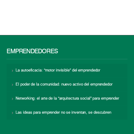
EMPRENDEDORES
La autoeficacia: “motor invisible” del emprendedor
El poder de la comunidad: nuevo activo del emprendedor
Networking: el arte de la “arquitectura social” para emprender
Las ideas para emprender no se inventan, se descubren