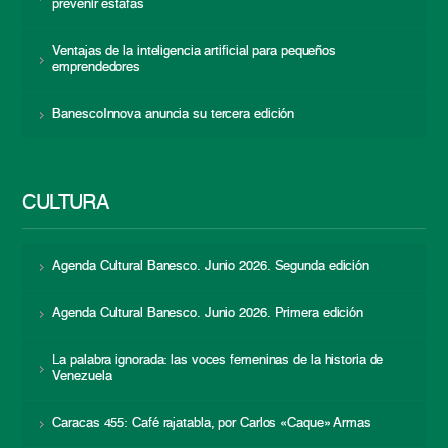
prevenir estafas
Ventajas de la inteligencia artificial para pequeños
emprendedores
BanescoInnova anuncia su tercera edición
CULTURA
Agenda Cultural Banesco. Junio 2026. Segunda edición
Agenda Cultural Banesco. Junio 2026. Primera edición
La palabra ignorada: las voces femeninas de la historia de
Venezuela
Caracas 455: Café rajatabla, por Carlos «Caque» Armas