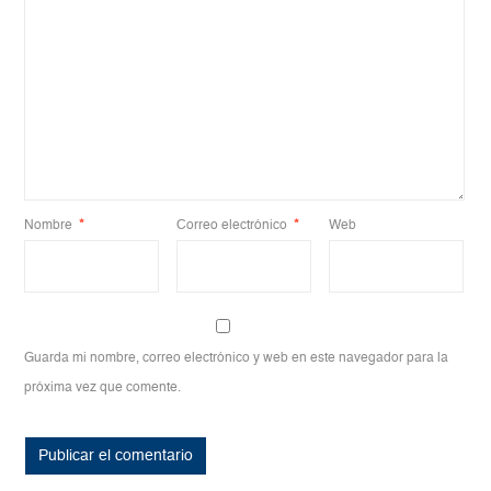
Nombre
*
Correo electrónico
*
Web
Guarda mi nombre, correo electrónico y web en este navegador para la
próxima vez que comente.